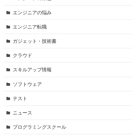
エンジニアの悩み
エンジニア転職
ガジェット・技術書
クラウド
スキルアップ情報
ソフトウェア
テスト
ニュース
プログラミングスクール