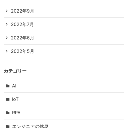
2022年9月
2022年7月
2022年6月
2022年5月
カテゴリー
AI
IoT
RPA
エンジニアの休息