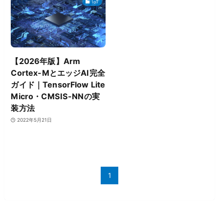
IoT
【2026年版】Arm
Cortex-MとエッジAI完全
ガイド｜TensorFlow Lite
Micro・CMSIS-NNの実
装方法
2022年5月21日
1