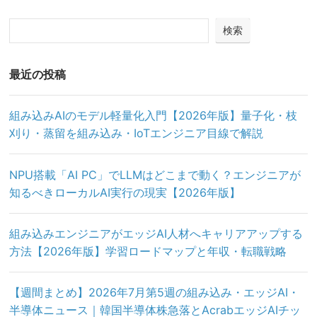
検索
最近の投稿
組み込みAIのモデル軽量化入門【2026年版】量子化・枝
刈り・蒸留を組み込み・IoTエンジニア目線で解説
NPU搭載「AI PC」でLLMはどこまで動く？エンジニアが
知るべきローカルAI実行の現実【2026年版】
組み込みエンジニアがエッジAI人材へキャリアアップする
方法【2026年版】学習ロードマップと年収・転職戦略
【週間まとめ】2026年7月第5週の組み込み・エッジAI・
半導体ニュース｜韓国半導体株急落とAcrabエッジAIチッ