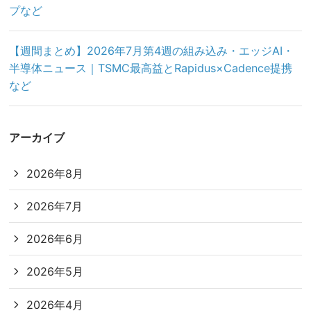
プなど
【週間まとめ】2026年7月第4週の組み込み・エッジAI・
半導体ニュース｜TSMC最高益とRapidus×Cadence提携
など
アーカイブ
2026年8月
2026年7月
2026年6月
2026年5月
2026年4月