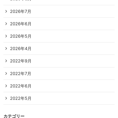
2026年7月
2026年6月
2026年5月
2026年4月
2022年9月
2022年7月
2022年6月
2022年5月
カテゴリー