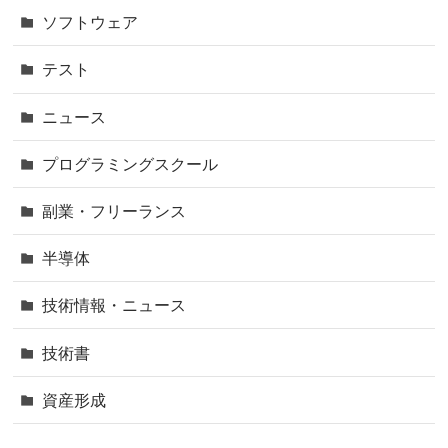
ソフトウェア
テスト
ニュース
プログラミングスクール
副業・フリーランス
半導体
技術情報・ニュース
技術書
資産形成