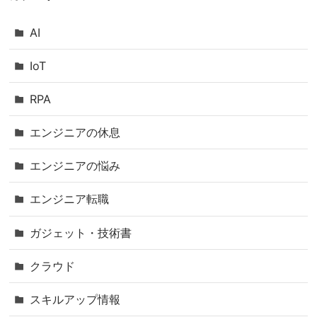
AI
IoT
RPA
エンジニアの休息
エンジニアの悩み
エンジニア転職
ガジェット・技術書
クラウド
スキルアップ情報