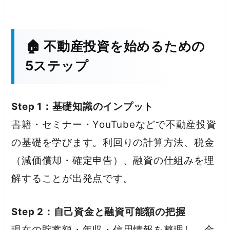
🏠 不動産投資を始めるための
5ステップ
Step 1：基礎知識のインプット
書籍・セミナー・YouTubeなどで不動産投資
の基礎を学びます。利回りの計算方法、税金
（減価償却・確定申告）、融資の仕組みを理
解することが出発点です。
Step 2：自己資金と融資可能額の把握
現在の貯蓄額・年収・信用情報を整理し、金