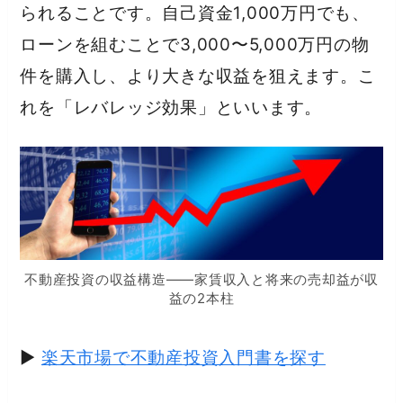
られることです。自己資金1,000万円でも、
ローンを組むことで3,000〜5,000万円の物
件を購入し、より大きな収益を狙えます。こ
れを「レバレッジ効果」といいます。
不動産投資の収益構造——家賃収入と将来の売却益が収
益の2本柱
▶
楽天市場で不動産投資入門書を探す