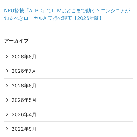
NPU搭載「AI PC」でLLMはどこまで動く？エンジニアが
知るべきローカルAI実行の現実【2026年版】
アーカイブ
2026年8月
2026年7月
2026年6月
2026年5月
2026年4月
2022年9月