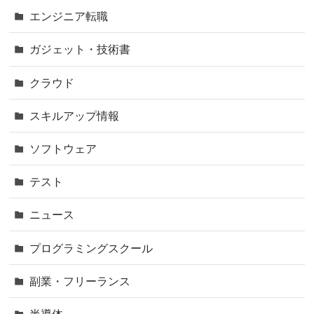
エンジニア転職
ガジェット・技術書
クラウド
スキルアップ情報
ソフトウェア
テスト
ニュース
プログラミングスクール
副業・フリーランス
半導体