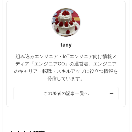
tany
組み込みエンジニア・IoTエンジニア向け情報メ
ディア「エンジニアGO」の運営者。エンジニア
のキャリア・転職・スキルアップに役立つ情報を
発信しています。
この著者の記事一覧へ