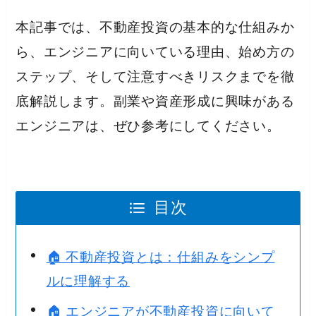
本記事では、不動産投資の基本的な仕組みか
ら、エンジニアに向いている理由、始め方の
ステップ、そして注意すべきリスクまでを徹
底解説します。副業や資産形成に興味がある
エンジニアは、ぜひ参考にしてください。
目次
🏠 不動産投資とは：仕組みをシンプ
ルに理解する
🏠 エンジニアが不動産投資に向いて