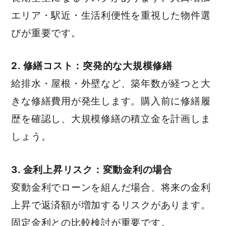
エリア・駅近・生活利便性を重視した物件選
びが重要です。
2. 修繕コスト：突発的な大規模修繕
給排水・屋根・外壁など、築年数が経つと大
きな修繕費用が発生します。購入前に修繕履
歴を確認し、大規模修繕の積立金を計画しま
しょう。
3. 金利上昇リスク：変動金利の場合
変動金利でローンを組んだ場合、将来の金利
上昇で返済額が増加するリスクがあります。
固定金利との比較検討が重要です。