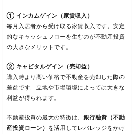
① インカムゲイン（家賃収入）
毎月入居者から受け取る家賃収入です。安定
的なキャッシュフローを生むのが不動産投資
の大きなメリットです。
② キャピタルゲイン（売却益）
購入時より高い価格で不動産を売却した際の
差益です。立地や市場環境によっては大きな
利益が得られます。
不動産投資の最大の特徴は、
銀行融資（不動
産投資ローン）
を活用してレバレッジをかけ