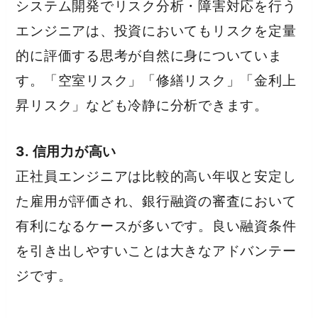
システム開発でリスク分析・障害対応を行う
エンジニアは、投資においてもリスクを定量
的に評価する思考が自然に身についていま
す。「空室リスク」「修繕リスク」「金利上
昇リスク」なども冷静に分析できます。
3. 信用力が高い
正社員エンジニアは比較的高い年収と安定し
た雇用が評価され、銀行融資の審査において
有利になるケースが多いです。良い融資条件
を引き出しやすいことは大きなアドバンテー
ジです。