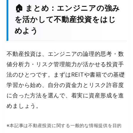
🏠 まとめ：エンジニアの強み
を活かして不動産投資をはじ
めよう
不動産投資は、エンジニアの論理的思考・数
値分析力・リスク管理能力が活かせる投資手
法のひとつです。まずはREITや書籍での基礎
学習から始め、自分の資金力とリスク許容度
に合った方法を選んで、着実に資産形成を進
めましょう。
※本記事は不動産投資に関する一般的な情報提供を目的