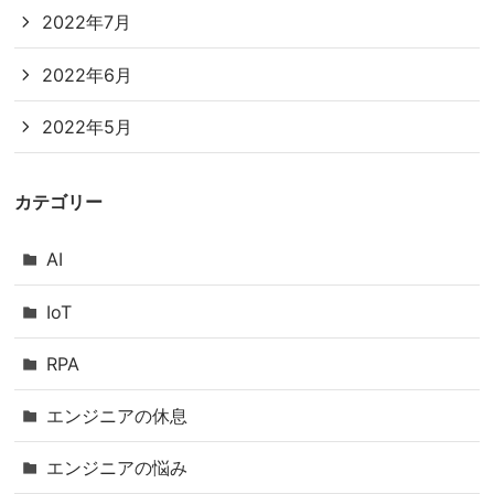
2022年7月
2022年6月
2022年5月
カテゴリー
AI
IoT
RPA
エンジニアの休息
エンジニアの悩み