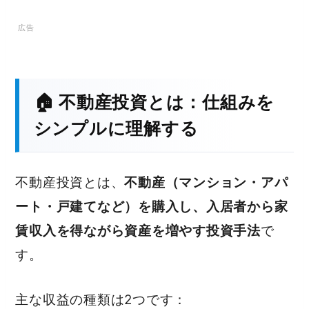
🏠 不動産投資とは：仕組みを
シンプルに理解する
不動産投資とは、
不動産（マンション・アパ
ート・戸建てなど）を購入し、入居者から家
賃収入を得ながら資産を増やす投資手法
で
す。
主な収益の種類は2つです：