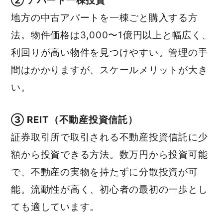
② アパート一棟投資
地方の中古アパートを一棟ごと購入する方
法。物件価格は3,000〜1億円以上と幅広く、
利回りが高い物件を見つけやすい。管理の手
間はかかりますが、スケールメリットが大き
い。
③ REIT（不動産投資信託）
証券取引所で取引される不動産投資信託に少
額から投資できる方法。数万円から投資可能
で、不動産の実物を持たずに分散投資が可
能。流動性が高く、初心者の最初の一歩とし
ても適しています。