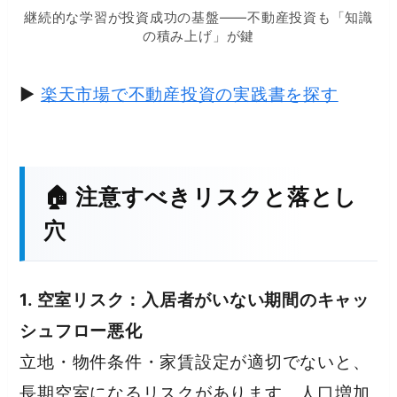
継続的な学習が投資成功の基盤——不動産投資も「知識
の積み上げ」が鍵
▶
楽天市場で不動産投資の実践書を探す
🏠 注意すべきリスクと落とし
穴
1. 空室リスク：入居者がいない期間のキャッ
シュフロー悪化
立地・物件条件・家賃設定が適切でないと、
長期空室になるリスクがあります。人口増加