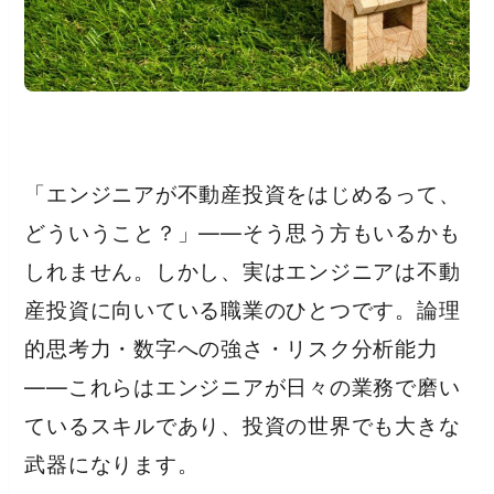
「エンジニアが不動産投資をはじめるって、
どういうこと？」——そう思う方もいるかも
しれません。しかし、実はエンジニアは不動
産投資に向いている職業のひとつです。論理
的思考力・数字への強さ・リスク分析能力
——これらはエンジニアが日々の業務で磨い
ているスキルであり、投資の世界でも大きな
武器になります。