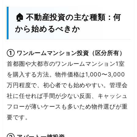
🏠 不動産投資の主な種類：何
から始めるべきか
① ワンルームマンション投資（区分所有）
首都圏や大都市のワンルームマンション1室
を購入する方法。物件価格は1,000〜3,000
万円程度で、初心者でも始めやすい。管理会
社に任せれば手間が少ない反面、キャッシュ
フローが薄いケースも多いため物件選びが重
要です。