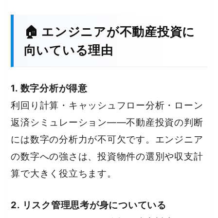
🏠 エンジニアが不動産投資に
向いている理由
1. 数字分析が得意
利回り計算・キャッシュフロー分析・ローン
返済シミュレーション——不動産投資の判断
には数字の分析力が不可欠です。エンジニア
の数字への強さは、投資物件の選別や収支計
算で大きく役立ちます。
2. リスク管理思考が身についている