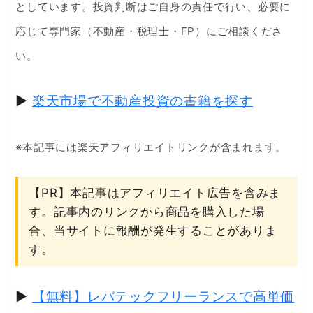
としています。投資判断はご自身の責任で行い、必要に
応じて専門家（不動産・税理士・FP）にご相談くださ
い。
▶
楽天市場で不動産投資の書籍を探す
※本記事には楽天アフィリエイトリンクが含まれます。
【PR】本記事はアフィリエイト広告を含みま
す。記事内のリンクから商品を購入した場
合、当サイトに報酬が発生することがありま
す。
▶
【無料】レバテックフリーランスで高単価