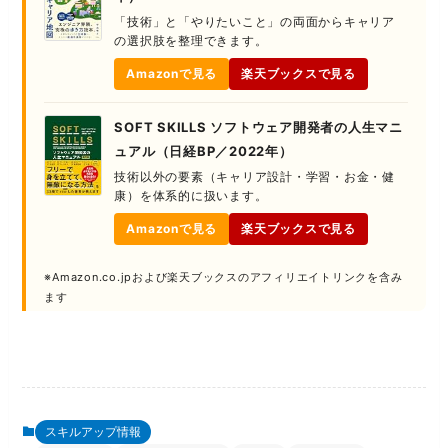
「技術」と「やりたいこと」の両面からキャリア
の選択肢を整理できます。
Amazonで見る
楽天ブックスで見る
SOFT SKILLS ソフトウェア開発者の人生マニ
ュアル（日経BP／2022年）
技術以外の要素（キャリア設計・学習・お金・健
康）を体系的に扱います。
Amazonで見る
楽天ブックスで見る
※Amazon.co.jpおよび楽天ブックスのアフィリエイトリンクを含み
ます
スキルアップ情報