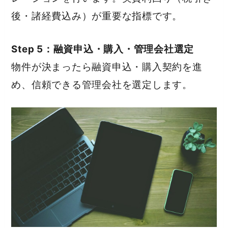
後・諸経費込み）が重要な指標です。
Step 5：融資申込・購入・管理会社選定
物件が決まったら融資申込・購入契約を進
め、信頼できる管理会社を選定します。