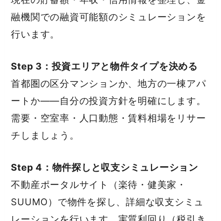
融機関での融資可能額のシミュレーションを
行います。
Step 3：投資エリアと物件タイプを決める
首都圏の区分マンションか、地方の一棟アパ
ートか——自分の投資方針を明確にします。
需要・空室率・人口動態・賃料相場をリサー
チしましょう。
Step 4：物件探しと収支シミュレーション
不動産ポータルサイト（楽待・健美家・
SUUMO）で物件を探し、詳細な収支シミュ
レーションを行います。実質利回り（税引き