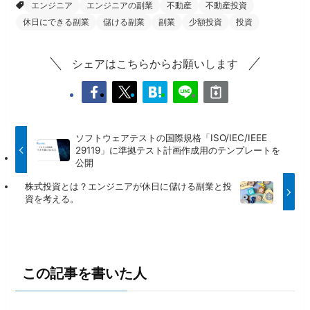
エンジニア
エンジニアの副業
不動産
不動産投資
休日にできる副業
儲ける副業
副業
少額投資
投資
シェアはこちらからお願いします
ソフトウェアテストの国際規格「ISO/IEC/IEEE
29119」に準拠テスト計画作成用のテンプレートを
公開
株式投資とは？エンジニアが休日に儲ける副業と投
資を考える。
この記事を書いた人