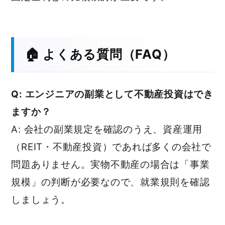
🏠 よくある質問（FAQ）
Q: エンジニアの副業として不動産投資はでき
ますか？
A: 会社の副業規定を確認のうえ、資産運用
（REIT・不動産投資）であれば多くの会社で
問題ありません。実物不動産の場合は「事業
規模」の判断が必要なので、就業規則を確認
しましょう。