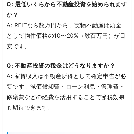
Q: 最低いくらから不動産投資を始められます
か？
A: REITなら数万円から。実物不動産は頭金
として物件価格の10〜20%（数百万円）が目
安です。
Q: 不動産投資の税金はどうなりますか？
A: 家賃収入は不動産所得として確定申告が必
要です。減価償却費・ローン利息・管理費・
修繕費などの経費を活用することで節税効果
も期待できます。