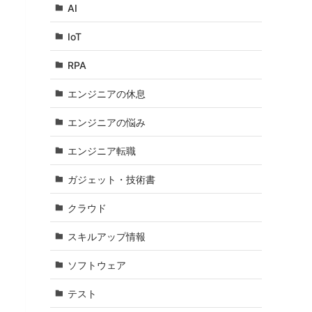
AI
IoT
RPA
エンジニアの休息
エンジニアの悩み
エンジニア転職
ガジェット・技術書
クラウド
スキルアップ情報
ソフトウェア
テスト