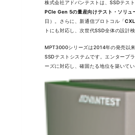
株式会社アドバンテストは、SSDテスト
PCIe Gen 5の量産向けテスト・ソリ
日）。さらに、新通信プロトコル「
CXL
トにも対応し、次世代SSD全体の設計
MPT3000シリーズは2014年の発
SSDテストシステムです。エンタープラ
ーズに対応し、確固たる地位を築いてい