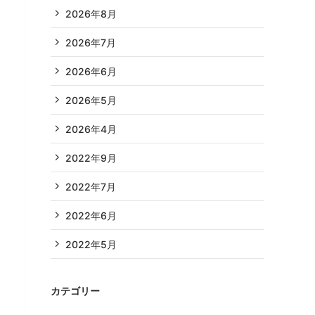
2026年8月
2026年7月
2026年6月
2026年5月
2026年4月
2022年9月
2022年7月
2022年6月
2022年5月
カテゴリー