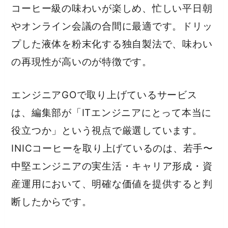
コーヒー級の味わいが楽しめ、忙しい平日朝
やオンライン会議の合間に最適です。ドリッ
プした液体を粉末化する独自製法で、味わい
の再現性が高いのが特徴です。
エンジニアGOで取り上げているサービス
は、編集部が「ITエンジニアにとって本当に
役立つか」という視点で厳選しています。
INICコーヒーを取り上げているのは、若手〜
中堅エンジニアの実生活・キャリア形成・資
産運用において、明確な価値を提供すると判
断したからです。