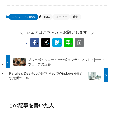
エンジニアの休息
INIC
コーヒー
時短
シェアはこちらからお願いします
ブルーボトルコーヒー公式オンラインストア|サード
ウェーブの定番
Parallels Desktopの評判|MacでWindowsを動か
す定番ツール
この記事を書いた人