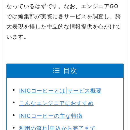
なっているはずです。なお、エンジニアGO
では編集部が実際に各サービスを調査し、誇
大表現を排した中立的な情報提供を心がけて
います。
目次
INICコーヒーとは|サービス概要
こんなエンジニアにおすすめ
INICコーヒーの主な特徴
利用の流れ|申込から完了まで