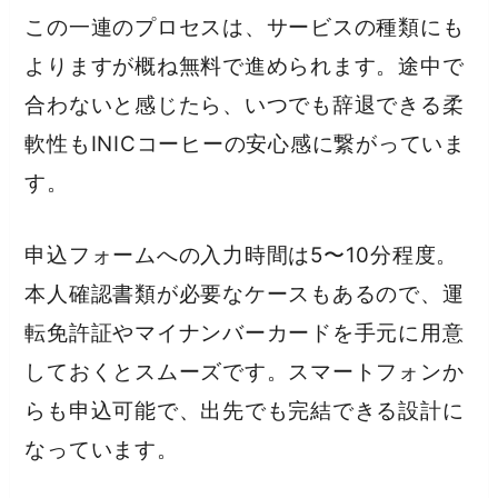
この一連のプロセスは、サービスの種類にも
よりますが概ね無料で進められます。途中で
合わないと感じたら、いつでも辞退できる柔
軟性もINICコーヒーの安心感に繋がっていま
す。
申込フォームへの入力時間は5〜10分程度。
本人確認書類が必要なケースもあるので、運
転免許証やマイナンバーカードを手元に用意
しておくとスムーズです。スマートフォンか
らも申込可能で、出先でも完結できる設計に
なっています。