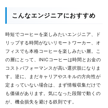
こんなエンジニアにおすすめ
時短でコーヒーを楽しみたいエンジニア、ド
リップする時間がないリモートワーカー、オ
フィスでも本格コーヒーを楽しみたい層。こ
の層にとって、INICコーヒーは時間とお金の
コストパフォーマンスが高い選択肢になりま
す。逆に、まだキャリアやスキルの方向性が
定まっていない場合は、まず情報収集だけで
も価値があります。気になった段階で動くの
が、機会損失を避ける鉄則です。