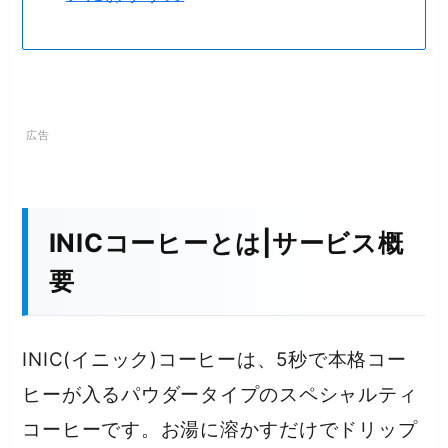
INICコーヒーとは|サービス概
要
INIC(イニック)コーヒーは、5秒で本格コー
ヒーが入るパウダータイプのスペシャルティ
コーヒーです。お湯に溶かすだけでドリップ