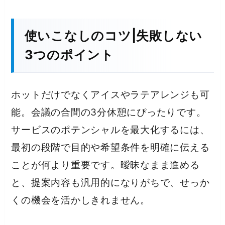
使いこなしのコツ|失敗しない
3つのポイント
ホットだけでなくアイスやラテアレンジも可
能。会議の合間の3分休憩にぴったりです。
サービスのポテンシャルを最大化するには、
最初の段階で目的や希望条件を明確に伝える
ことが何より重要です。曖昧なまま進める
と、提案内容も汎用的になりがちで、せっか
くの機会を活かしきれません。