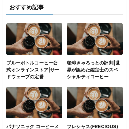
おすすめ記事
ブルーボトルコーヒー公
珈琲きゃろっとの評判|世
式オンラインストア|サー
界が認めた鑑定士のスペ
ドウェーブの定番
シャルティコーヒー
パナソニック コーヒーメ
フレシャス(FRECIOUS)