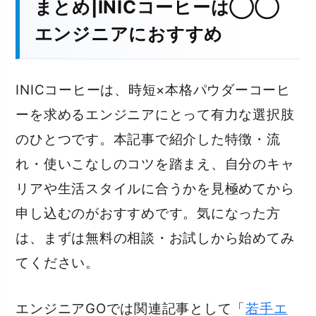
まとめ|INICコーヒーは◯◯
エンジニアにおすすめ
INICコーヒーは、時短×本格パウダーコーヒ
ーを求めるエンジニアにとって有力な選択肢
のひとつです。本記事で紹介した特徴・流
れ・使いこなしのコツを踏まえ、自分のキャ
リアや生活スタイルに合うかを見極めてから
申し込むのがおすすめです。気になった方
は、まずは無料の相談・お試しから始めてみ
てください。
エンジニアGOでは関連記事として「
若手エ