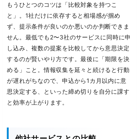
もうひとつのコツは「比較対象を持つこ
と」。1社だけに依存すると相場感が掴め
ず、提示条件が良いのか悪いのか判断できま
せん。最低でも2〜3社のサービスに同時に申
し込み、複数の提案を比較してから意思決定
するのが賢いやり方です。最後に「期限を決
める」こと。情報収集を延々と続けると行動
が遅れがちなので、申込から1カ月以内に意
思決定する、といった締め切りを自分に課す
と効率が上がります。
他社サービスとの比較