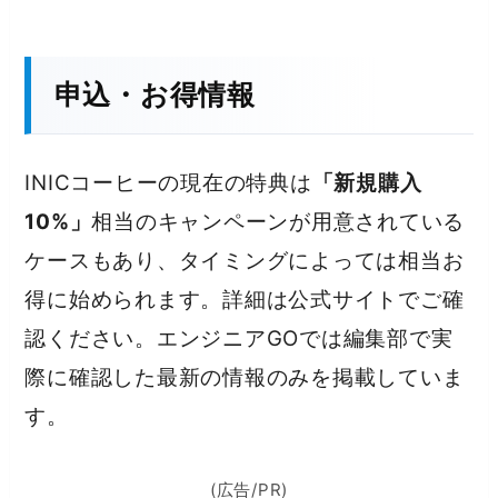
申込・お得情報
INICコーヒーの現在の特典は
「新規購入
10%」
相当のキャンペーンが用意されている
ケースもあり、タイミングによっては相当お
得に始められます。詳細は公式サイトでご確
認ください。エンジニアGOでは編集部で実
際に確認した最新の情報のみを掲載していま
す。
(広告/PR)