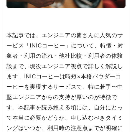
本記事では、エンジニアの皆さんに人気のサ
ービス「INICコーヒー」について、特徴・対
象者・利用の流れ・他社比較・利用者の体験
談まで、現役エンジニア視点で詳しく解説し
ます。INICコーヒーは時短×本格パウダーコ
ーヒーを実現するサービスで、特に若手〜中
堅エンジニアからの支持が厚いのが特徴で
す。本記事を読み終える頃には、自分にとっ
て本当に必要かどうか、申し込むべきタイミ
ングはいつか、利用時の注意点までが明確に