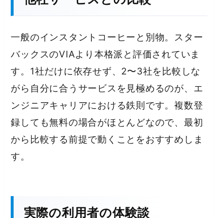
一般のインスタントコーヒーと別物。スター
バックスのVIAより本格派と評価されていま
す。1社だけに依存せず、2〜3社を比較しな
がら自分に合うサービスを見極めるのが、エ
ンジニアキャリアにおける鉄則です。複数登
録しても無料の場合がほとんどなので、最初
から比較する前提で動くことをおすすめしま
す。
実際の利用者の体験談