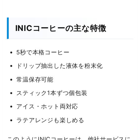
INICコーヒーの主な特徴
5秒で本格コーヒー
ドリップ抽出した液体を粉末化
常温保存可能
スティック1本ずつ個包装
アイス・ホット両対応
ラテアレンジも楽しめる
このようにINICコーヒーは、他社サービスに