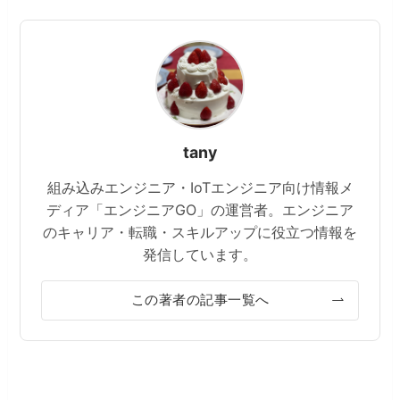
tany
組み込みエンジニア・IoTエンジニア向け情報メ
ディア「エンジニアGO」の運営者。エンジニア
のキャリア・転職・スキルアップに役立つ情報を
発信しています。
この著者の記事一覧へ