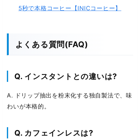
5秒で本格コーヒー【INICコーヒー】
よくある質問(FAQ)
Q. インスタントとの違いは?
A. ドリップ抽出を粉末化する独自製法で、味
わいが本格的。
Q. カフェインレスは?