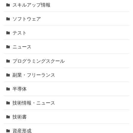
スキルアップ情報
ソフトウェア
テスト
ニュース
プログラミングスクール
副業・フリーランス
半導体
技術情報・ニュース
技術書
資産形成