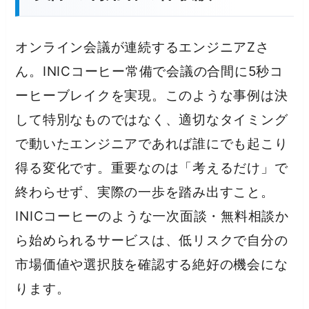
オンライン会議が連続するエンジニアZさ
ん。INICコーヒー常備で会議の合間に5秒コ
ーヒーブレイクを実現。このような事例は決
して特別なものではなく、適切なタイミング
で動いたエンジニアであれば誰にでも起こり
得る変化です。重要なのは「考えるだけ」で
終わらせず、実際の一歩を踏み出すこと。
INICコーヒーのような一次面談・無料相談か
ら始められるサービスは、低リスクで自分の
市場価値や選択肢を確認する絶好の機会にな
ります。