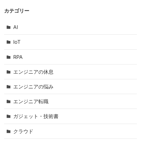
カテゴリー
AI
IoT
RPA
エンジニアの休息
エンジニアの悩み
エンジニア転職
ガジェット・技術書
クラウド