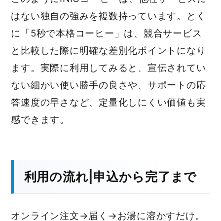
はない独自の強みを複数持っています。とく
に「5秒で本格コーヒー」は、競合サービス
と比較した際に明確な差別化ポイントになり
ます。実際に利用してみると、宣伝されてい
ない細かい使い勝手の良さや、サポートの応
答速度の早さなど、定量化しにくい価値も実
感できます。
利用の流れ|申込から完了まで
オンライン注文→届く→お湯に溶かすだけ。