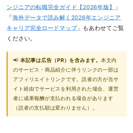
ンジニアの転職完全ガイド【2026年版】
」
「
海外データで読み解く2026年エンジニア
キャリア完全ロードマップ
」もあわせてご覧
ください。
📢
本記事は広告（PR）を含みます。
本文内
のサービス・商品紹介に伴うリンクの一部は
アフィリエイトリンクです。読者の方が当サ
イト経由でサービスを利用された場合、運営
者に成果報酬が支払われる場合があります
（読者の支払額は変わりません）。