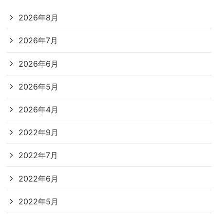
2026年8月
2026年7月
2026年6月
2026年5月
2026年4月
2022年9月
2022年7月
2022年6月
2022年5月