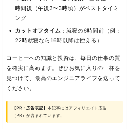
時間後（午後2〜3時頃）がベストタイミ
ング
カットオフタイム
：就寝の6時間前（例：
22時就寝なら16時以降は控える）
コーヒーへの知識と投資は、毎日の仕事の質
を確実に高めます。ぜひお気に入りの一杯を
見つけて、最高のエンジニアライフを送って
ください。
【PR・広告表記】
本記事にはアフィリエイト広告
（PR）が含まれています。