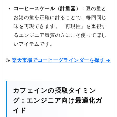
コーヒースケール（計量器）
：豆の量と
お湯の量を正確に計ることで、毎回同じ
味を再現できます。「再現性」を重視す
るエンジニア気質の方にこそ使ってほし
いアイテムです。
☕
楽天市場でコーヒーグラインダーを探す →
カフェインの摂取タイミン
グ：エンジニア向け最適化ガ
イド