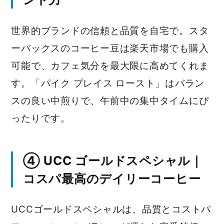
世界的ブランドの信頼と品質を自宅で。スタ
ーバックスのコーヒー豆は楽天市場でも購入
可能で、カフェ気分を最大限に高めてくれま
す。「パイク プレイス ロースト」はバラン
スの良い中煎りで、午前中の集中タイムにぴ
ったりです。
④ UCC ゴールドスペシャル｜
コスパ最高のデイリーコーヒー
UCCゴールドスペシャルは、品質とコストパ