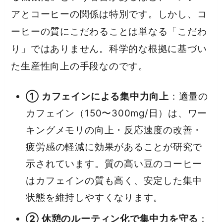
アとコーヒーの関係は特別です。しかし、コ
ーヒーの質にこだわることは単なる「こだわ
り」ではありません。科学的な根拠に基づい
た生産性向上の手段なのです。
① カフェインによる集中力向上
：適量の
カフェイン（150〜300mg/日）は、ワー
キングメモリの向上・反応速度の改善・
疲労感の軽減に効果があることが研究で
示されています。質の高い豆のコーヒー
はカフェインの質も高く、安定した集中
状態を維持しやすくなります。
② 休憩のルーティン化で集中力を守る
：