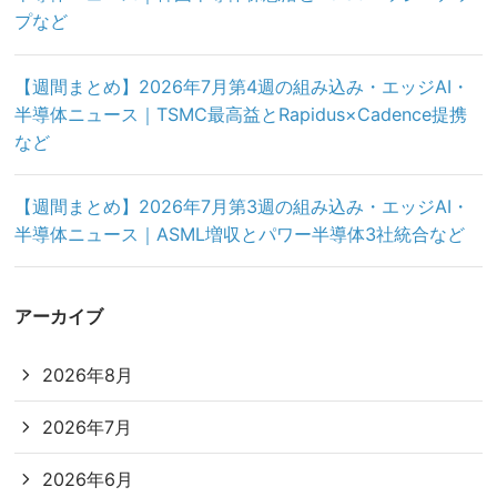
プなど
【週間まとめ】2026年7月第4週の組み込み・エッジAI・
半導体ニュース｜TSMC最高益とRapidus×Cadence提携
など
【週間まとめ】2026年7月第3週の組み込み・エッジAI・
半導体ニュース｜ASML増収とパワー半導体3社統合など
アーカイブ
2026年8月
2026年7月
2026年6月