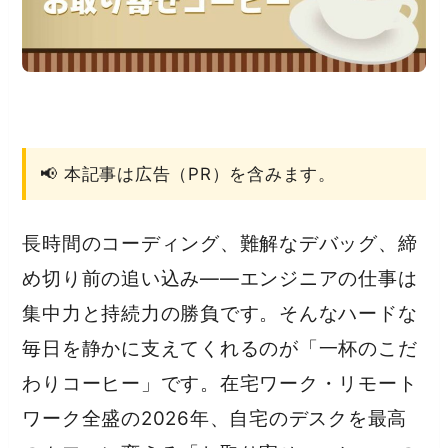
📢 本記事は広告（PR）を含みます。
長時間のコーディング、難解なデバッグ、締
め切り前の追い込み——エンジニアの仕事は
集中力と持続力の勝負です。そんなハードな
毎日を静かに支えてくれるのが「一杯のこだ
わりコーヒー」です。在宅ワーク・リモート
ワーク全盛の2026年、自宅のデスクを最高