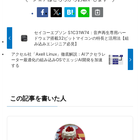
セイコーエプソン S1C31W74：音声再生専用ハー
ドウェア搭載32ビットマイコンの特長と活用法【組
み込みエンジニア必見】
アクセル社「Axell Linux」徹底解説：AIアクセラレ
ーター最適化の組み込みOSでエッジAI開発を加速
する
この記事を書いた人