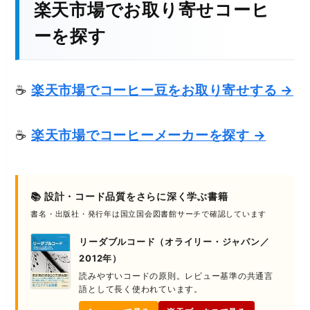
楽天市場でお取り寄せコーヒ
ーを探す
☕
楽天市場でコーヒー豆をお取り寄せする →
☕
楽天市場でコーヒーメーカーを探す →
📚 設計・コード品質をさらに深く学ぶ書籍
書名・出版社・発行年は国立国会図書館サーチで確認しています
リーダブルコード（オライリー・ジャパン／
2012年）
読みやすいコードの原則。レビュー基準の共通言
語として長く使われています。