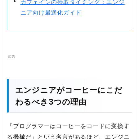
カフェインの摂取タイミング：エンジ
ニア向け最適化ガイド
エンジニアがコーヒーにこだ
わるべき3つの理由
「プログラマーはコーヒーをコードに変換す
る機械だ」という名言があるほど、エンジニ