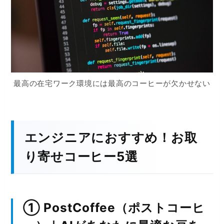
最高の在宅ワーク環境には最高のコーヒーが欠かせない
エンジニアにおすすめ！お取
り寄せコーヒー5選
① PostCoffee（ポストコーヒ