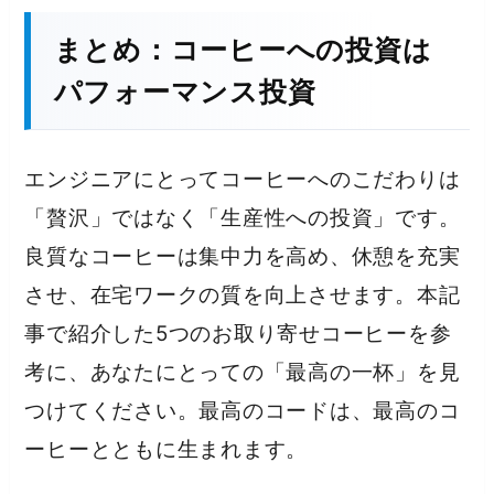
まとめ：コーヒーへの投資は
パフォーマンス投資
エンジニアにとってコーヒーへのこだわりは
「贅沢」ではなく「生産性への投資」です。
良質なコーヒーは集中力を高め、休憩を充実
させ、在宅ワークの質を向上させます。本記
事で紹介した5つのお取り寄せコーヒーを参
考に、あなたにとっての「最高の一杯」を見
つけてください。最高のコードは、最高のコ
ーヒーとともに生まれます。