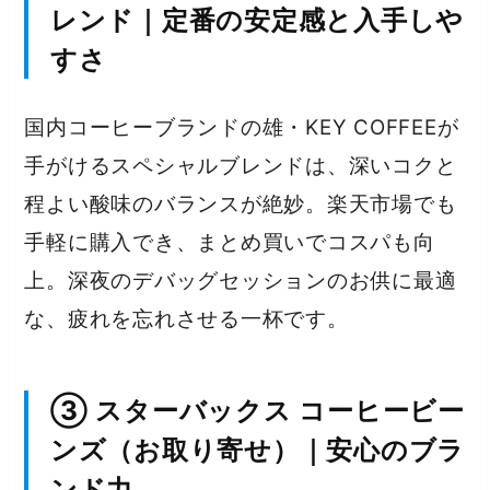
レンド｜定番の安定感と入手しや
すさ
国内コーヒーブランドの雄・KEY COFFEEが
手がけるスペシャルブレンドは、深いコクと
程よい酸味のバランスが絶妙。楽天市場でも
手軽に購入でき、まとめ買いでコスパも向
上。深夜のデバッグセッションのお供に最適
な、疲れを忘れさせる一杯です。
③ スターバックス コーヒービー
ンズ（お取り寄せ）｜安心のブラ
ンド力