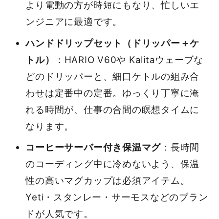
より電動の方が時短にもなり、忙しいエ
ンジニアに最適です。
ハンドドリップセット（ドリッパー＋ケ
トル）
：HARIO V60や Kalitaウェーブな
どのドリッパーと、細口ケトルの組み合
わせは定番中の定番。ゆっくり丁寧に淹
れる時間が、仕事の合間の瞑想タイムに
なります。
コーヒーサーバー付き保温マグ
：長時間
のコーディング中に冷めないよう、保温
性の高いマグカップは必須アイテム。
Yeti・スタンレー・サーモスなどのブラン
ドが人気です。