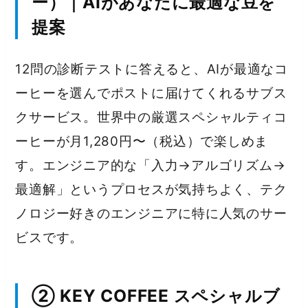
ー）｜AIがあなたに最適な豆を
提案
12問の診断テストに答えると、AIが最適なコ
ーヒーを選んでポストに届けてくれるサブス
クサービス。世界中の厳選スペシャルティコ
ーヒーが月1,280円〜（税込）で楽しめま
す。エンジニア的な「入力→アルゴリズム→
最適解」というプロセスが気持ちよく、テク
ノロジー好きのエンジニアに特に人気のサー
ビスです。
② KEY COFFEE スペシャルブ