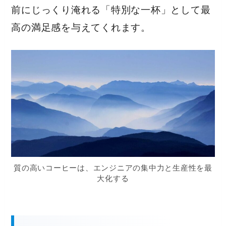
前にじっくり淹れる「特別な一杯」として最
高の満足感を与えてくれます。
質の高いコーヒーは、エンジニアの集中力と生産性を最
大化する