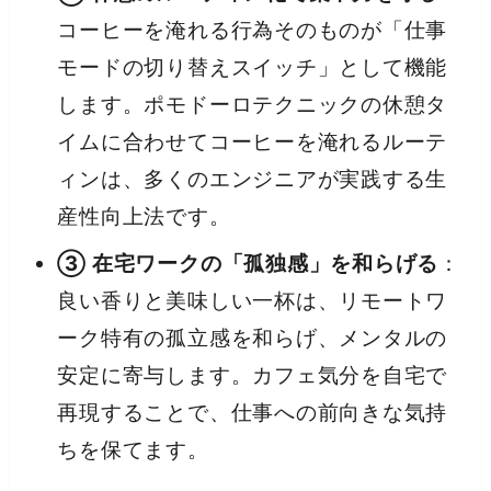
コーヒーを淹れる行為そのものが「仕事
モードの切り替えスイッチ」として機能
します。ポモドーロテクニックの休憩タ
イムに合わせてコーヒーを淹れるルーテ
ィンは、多くのエンジニアが実践する生
産性向上法です。
③ 在宅ワークの「孤独感」を和らげる
：
良い香りと美味しい一杯は、リモートワ
ーク特有の孤立感を和らげ、メンタルの
安定に寄与します。カフェ気分を自宅で
再現することで、仕事への前向きな気持
ちを保てます。