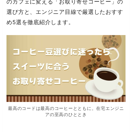
のカフェに変える「お取り寄せコーヒー」の
選び方と、エンジニア目線で厳選したおすす
め5選を徹底紹介します。
最高のコードは最高のコーヒーとともに。在宅エンジニ
アの至高のひととき