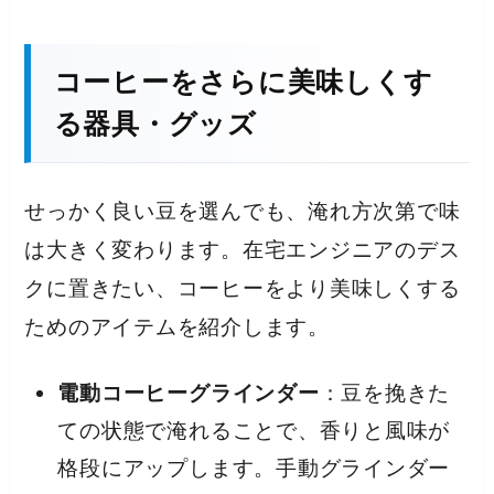
コーヒーをさらに美味しくす
る器具・グッズ
せっかく良い豆を選んでも、淹れ方次第で味
は大きく変わります。在宅エンジニアのデス
クに置きたい、コーヒーをより美味しくする
ためのアイテムを紹介します。
電動コーヒーグラインダー
：豆を挽きた
ての状態で淹れることで、香りと風味が
格段にアップします。手動グラインダー