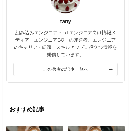
tany
組み込みエンジニア・IoTエンジニア向け情報メ
ディア「エンジニアGO」の運営者。エンジニア
のキャリア・転職・スキルアップに役立つ情報を
発信しています。
この著者の記事一覧へ
おすすめ記事