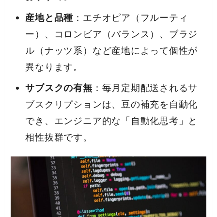
産地と品種
：エチオピア（フルーティ
ー）、コロンビア（バランス）、ブラジ
ル（ナッツ系）など産地によって個性が
異なります。
サブスクの有無
：毎月定期配送されるサ
ブスクリプションは、豆の補充を自動化
でき、エンジニア的な「自動化思考」と
相性抜群です。