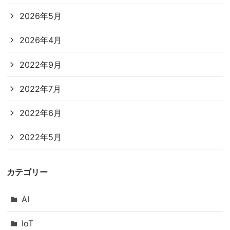
2026年5月
2026年4月
2022年9月
2022年7月
2022年6月
2022年5月
カテゴリー
AI
IoT