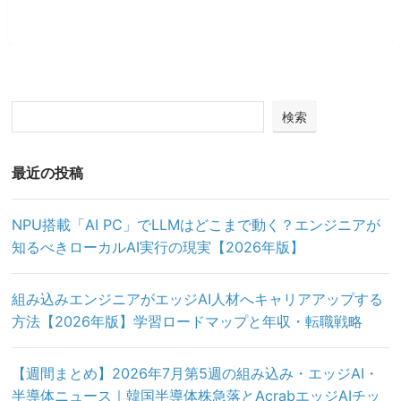
検索
最近の投稿
NPU搭載「AI PC」でLLMはどこまで動く？エンジニアが
知るべきローカルAI実行の現実【2026年版】
組み込みエンジニアがエッジAI人材へキャリアアップする
方法【2026年版】学習ロードマップと年収・転職戦略
【週間まとめ】2026年7月第5週の組み込み・エッジAI・
半導体ニュース｜韓国半導体株急落とAcrabエッジAIチッ