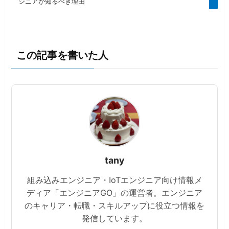
ジニアが知るべき理由
この記事を書いた人
tany
組み込みエンジニア・IoTエンジニア向け情報メ
ディア「エンジニアGO」の運営者。エンジニア
のキャリア・転職・スキルアップに役立つ情報を
発信しています。