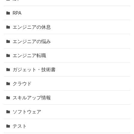
RPA
エンジニアの休息
エンジニアの悩み
エンジニア転職
ガジェット・技術書
クラウド
スキルアップ情報
ソフトウェア
テスト