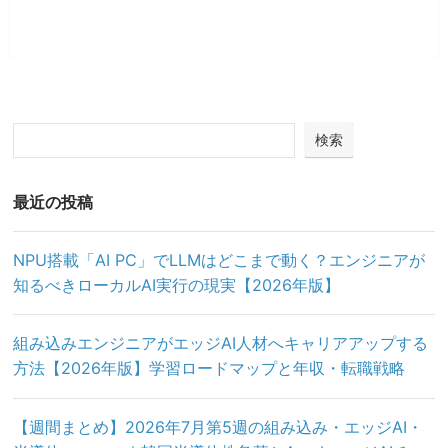
検索
最近の投稿
NPU搭載「AI PC」でLLMはどこまで動く？エンジニアが
知るべきローカルAI実行の現実【2026年版】
組み込みエンジニアがエッジAI人材へキャリアアップする
方法【2026年版】学習ロードマップと年収・転職戦略
【週間まとめ】2026年7月第5週の組み込み・エッジAI・