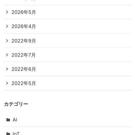
2026年5月
2026年4月
2022年9月
2022年7月
2022年6月
2022年5月
カテゴリー
AI
IoT