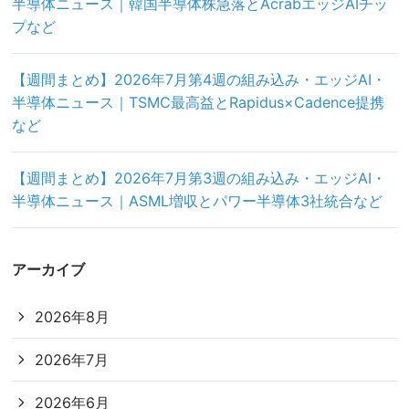
半導体ニュース｜韓国半導体株急落とAcrabエッジAIチッ
プなど
【週間まとめ】2026年7月第4週の組み込み・エッジAI・
半導体ニュース｜TSMC最高益とRapidus×Cadence提携
など
【週間まとめ】2026年7月第3週の組み込み・エッジAI・
半導体ニュース｜ASML増収とパワー半導体3社統合など
アーカイブ
2026年8月
2026年7月
2026年6月