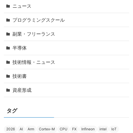
ニュース
プログラミングスクール
副業・フリーランス
半導体
技術情報・ニュース
技術書
資産形成
タグ
2026
AI
Arm
Cortex-M
CPU
FX
Infineon
intel
IoT