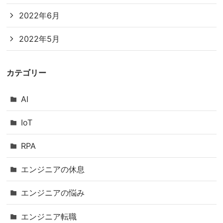
2022年6月
2022年5月
カテゴリー
AI
IoT
RPA
エンジニアの休息
エンジニアの悩み
エンジニア転職