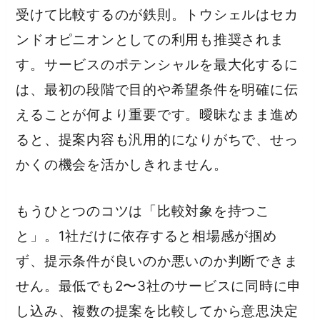
受けて比較するのが鉄則。トウシェルはセカ
ンドオピニオンとしての利用も推奨されま
す。サービスのポテンシャルを最大化するに
は、最初の段階で目的や希望条件を明確に伝
えることが何より重要です。曖昧なまま進め
ると、提案内容も汎用的になりがちで、せっ
かくの機会を活かしきれません。
もうひとつのコツは「比較対象を持つこ
と」。1社だけに依存すると相場感が掴め
ず、提示条件が良いのか悪いのか判断できま
せん。最低でも2〜3社のサービスに同時に申
し込み、複数の提案を比較してから意思決定