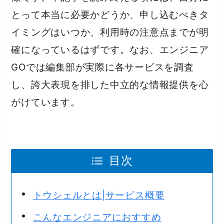
とって本当に必要かどうか、申し込むべきタ
イミングはいつか、利用時の注意点までが明
確になっているはずです。なお、エンジニア
GOでは編集部が実際に各サービスを調査
し、誇大表現を排した中立的な情報提供を心
がけています。
目次
トウシェルとは|サービス概要
こんなエンジニアにおすすめ