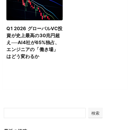
Q1 2026 グローバルVC投
資が史上最高の30兆円超
え──AI4社が65%独占、
エンジニアの「働き場」
はどう変わるか
検索