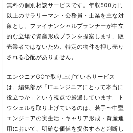
無料の個別相談サービスです。年収500万円
以上のサラリーマン・公務員・士業を主な対
象とし、ファイナンシャルプランナーが中立
的な立場で資産形成プランを提案します。販
売業者ではないため、特定の物件を押し売り
される心配がありません。
エンジニアGOで取り上げているサービス
は、編集部が「ITエンジニアにとって本当に
役立つか」という視点で厳選しています。ト
ウシェルを取り上げているのは、若手〜中堅
エンジニアの実生活・キャリア形成・資産運
用において、明確な価値を提供すると判断し