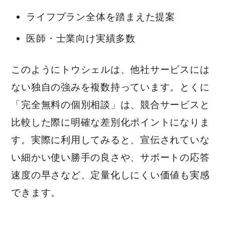
ライフプラン全体を踏まえた提案
医師・士業向け実績多数
このようにトウシェルは、他社サービスには
ない独自の強みを複数持っています。とくに
「完全無料の個別相談」は、競合サービスと
比較した際に明確な差別化ポイントになりま
す。実際に利用してみると、宣伝されていな
い細かい使い勝手の良さや、サポートの応答
速度の早さなど、定量化しにくい価値も実感
できます。