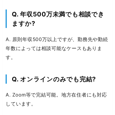
Q. 年収500万未満でも相談でき
ますか?
A. 原則年収500万以上ですが、勤務先や勤続
年数によっては相談可能なケースもありま
す。
Q. オンラインのみでも完結?
A. Zoom等で完結可能。地方在住者にも対応
しています。