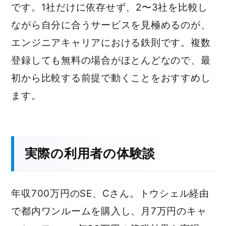
です。1社だけに依存せず、2〜3社を比較し
ながら自分に合うサービスを見極めるのが、
エンジニアキャリアにおける鉄則です。複数
登録しても無料の場合がほとんどなので、最
初から比較する前提で動くことをおすすめし
ます。
実際の利用者の体験談
年収700万円のSE、Cさん。トウシェル経由
で都内ワンルームを購入し、月7万円のキャ