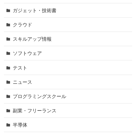
ガジェット・技術書
クラウド
スキルアップ情報
ソフトウェア
テスト
ニュース
プログラミングスクール
副業・フリーランス
半導体