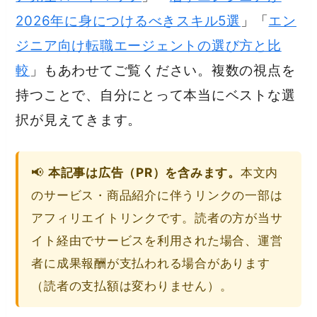
2026年に身につけるべきスキル5選
」「
エン
ジニア向け転職エージェントの選び方と比
較
」もあわせてご覧ください。複数の視点を
持つことで、自分にとって本当にベストな選
択が見えてきます。
📢
本記事は広告（PR）を含みます。
本文内
のサービス・商品紹介に伴うリンクの一部は
アフィリエイトリンクです。読者の方が当サ
イト経由でサービスを利用された場合、運営
者に成果報酬が支払われる場合があります
（読者の支払額は変わりません）。