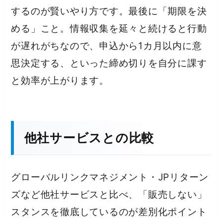
するのが賢いやり方です。最後に「期限を決
める」こと。情報収集を延々と続けると行動
が遅れがちなので、申込から1カ月以内に意
思決定する、といった締め切りを自分に課す
と効率が上がります。
他社サービスとの比較
グローバルリンクマネジメント・JPリターン
ズなど他社サービスと比べ、「販売しない」
スタンスを徹底しているのが差別化ポイント