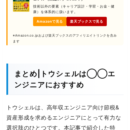
技術以外の要素（キャリア設計・学習・お金・健
康）を体系的に扱います。
Amazonで見る
楽天ブックスで見る
※Amazon.co.jpおよび楽天ブックスのアフィリエイトリンクを含み
ます
まとめ|トウシェルは◯◯エ
ンジニアにおすすめ
トウシェルは、高年収エンジニア向け節税&
資産形成を求めるエンジニアにとって有力な
選択肢のひとつです。本記事で紹介した特