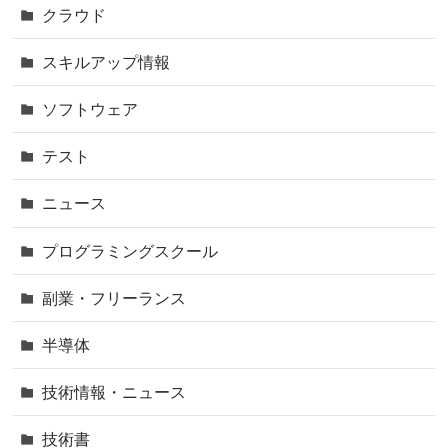
クラウド
スキルアップ情報
ソフトウェア
テスト
ニュース
プログラミングスクール
副業・フリーランス
半導体
技術情報・ニュース
技術書