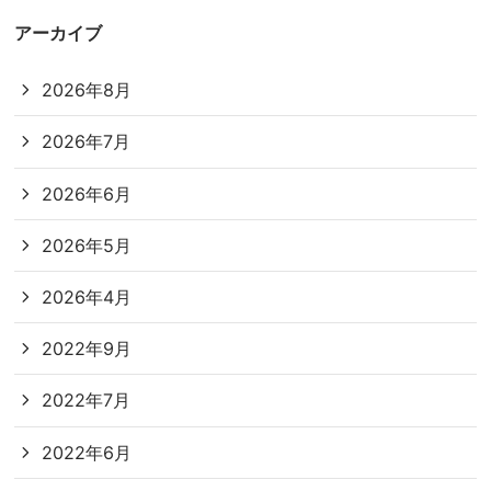
アーカイブ
2026年8月
2026年7月
2026年6月
2026年5月
2026年4月
2022年9月
2022年7月
2022年6月