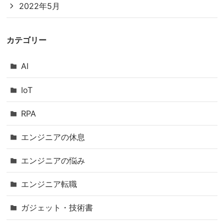
2022年5月
カテゴリー
AI
IoT
RPA
エンジニアの休息
エンジニアの悩み
エンジニア転職
ガジェット・技術書