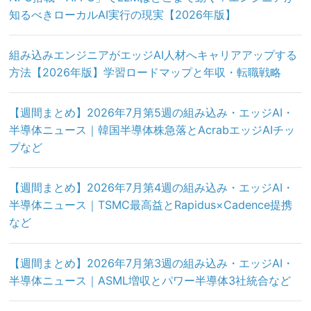
知るべきローカルAI実行の現実【2026年版】
組み込みエンジニアがエッジAI人材へキャリアアップする
方法【2026年版】学習ロードマップと年収・転職戦略
【週間まとめ】2026年7月第5週の組み込み・エッジAI・
半導体ニュース｜韓国半導体株急落とAcrabエッジAIチッ
プなど
【週間まとめ】2026年7月第4週の組み込み・エッジAI・
半導体ニュース｜TSMC最高益とRapidus×Cadence提携
など
【週間まとめ】2026年7月第3週の組み込み・エッジAI・
半導体ニュース｜ASML増収とパワー半導体3社統合など