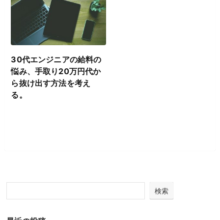
30代エンジニアの給料の
悩み、手取り20万円代か
ら抜け出す方法を考え
る。
検索