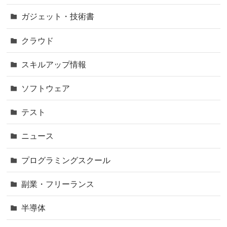
ガジェット・技術書
クラウド
スキルアップ情報
ソフトウェア
テスト
ニュース
プログラミングスクール
副業・フリーランス
半導体