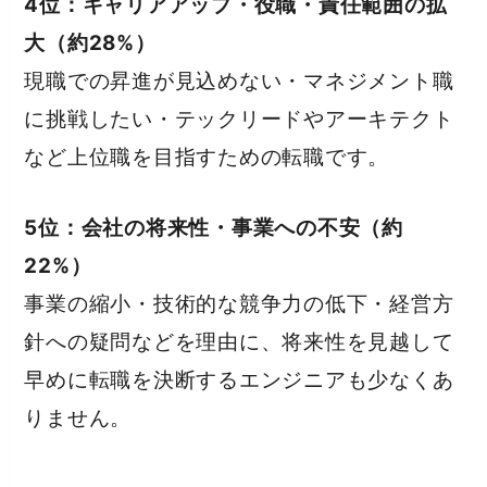
4位：キャリアアップ・役職・責任範囲の拡
大（約28%）
現職での昇進が見込めない・マネジメント職
に挑戦したい・テックリードやアーキテクト
など上位職を目指すための転職です。
5位：会社の将来性・事業への不安（約
22%）
事業の縮小・技術的な競争力の低下・経営方
針への疑問などを理由に、将来性を見越して
早めに転職を決断するエンジニアも少なくあ
りません。