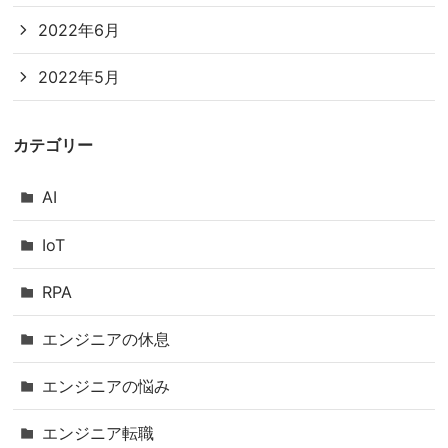
2022年6月
2022年5月
カテゴリー
AI
IoT
RPA
エンジニアの休息
エンジニアの悩み
エンジニア転職