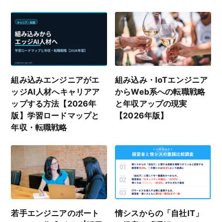
組み込みエンジニアがエ
組み込み・IoTエンジニア
ッジAI人材へキャリアア
からWeb系への転職戦略
ップする方法【2026年
と年収アップの現実
版】学習ロードマップと
【2026年版】
年収・転職戦略
若手エンジニアのポート
情シスからの「自社IT」