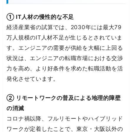
① IT人材の慢性的な不足
経済産業省の試算では、2030年には最大79
万人規模のIT人材不足が生じるとされていま
す。エンジニアの需要が供給を大幅に上回る
状況は、エンジニアの転職市場における交渉
力を高め、より好条件を求めた転職活動を活
発化させています。
② リモートワークの普及による地理的障壁
の消滅
コロナ禍以降、フルリモートやハイブリッド
ワークが定着したことで、東京・大阪以外の