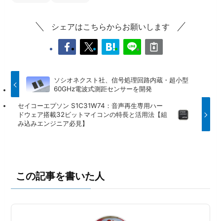
シェアはこちらからお願いします
ソシオネクスト社、信号処理回路内蔵・超小型
60GHz電波式測距センサーを開発
セイコーエプソン S1C31W74：音声再生専用ハー
ドウェア搭載32ビットマイコンの特長と活用法【組
み込みエンジニア必見】
この記事を書いた人