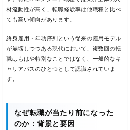
材流動性が高く、転職経験率は他職種と比べ
ても高い傾向があります。
終身雇用・年功序列という従来の雇用モデル
が崩壊しつつある現代において、複数回の転
職はもはや特別なことではなく、一般的なキ
ャリアパスのひとつとして認識されていま
す。
なぜ転職が当たり前になった
のか：背景と要因