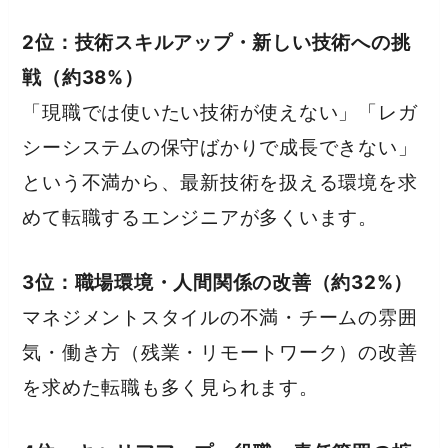
2位：技術スキルアップ・新しい技術への挑
戦（約38%）
「現職では使いたい技術が使えない」「レガ
シーシステムの保守ばかりで成長できない」
という不満から、最新技術を扱える環境を求
めて転職するエンジニアが多くいます。
3位：職場環境・人間関係の改善（約32%）
マネジメントスタイルの不満・チームの雰囲
気・働き方（残業・リモートワーク）の改善
を求めた転職も多く見られます。