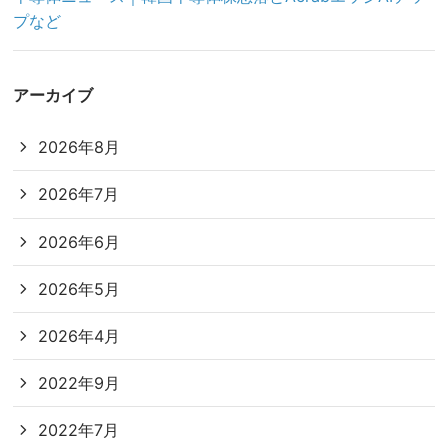
プなど
アーカイブ
2026年8月
2026年7月
2026年6月
2026年5月
2026年4月
2022年9月
2022年7月