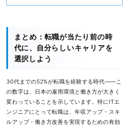
まとめ：転職が当たり前の時
代に、自分らしいキャリアを
選択しよう
30代までの52%が転職を経験する時代——こ
の数字は、日本の雇用環境と働き方が大きく
変わっていることを示しています。特にITエ
ンジニアにとって転職は、年収アップ・スキ
ルアップ・働き方改善を実現するための有効