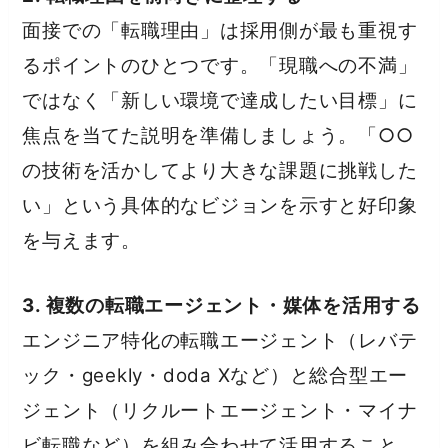
面接での「転職理由」は採用側が最も重視す
るポイントのひとつです。「現職への不満」
ではなく「新しい環境で達成したい目標」に
焦点を当てた説明を準備しましょう。「○○
の技術を活かしてより大きな課題に挑戦した
い」という具体的なビジョンを示すと好印象
を与えます。
3. 複数の転職エージェント・媒体を活用する
エンジニア特化の転職エージェント（レバテ
ック・geekly・doda Xなど）と総合型エー
ジェント（リクルートエージェント・マイナ
ビ転職など）を組み合わせて活用すること