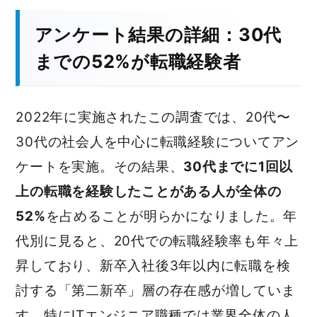
アンケート結果の詳細：30代
までの52%が転職経験者
2022年に実施されたこの調査では、20代〜
30代の社会人を中心に転職経験についてアン
ケートを実施。その結果、
30代までに1回以
上の転職を経験したことがある人が全体の
52%
を占めることが明らかになりました。年
代別に見ると、20代での転職経験率も年々上
昇しており、新卒入社後3年以内に転職を検
討する「第二新卒」層の存在感が増していま
す。特にITエンジニア職種では業界全体の人