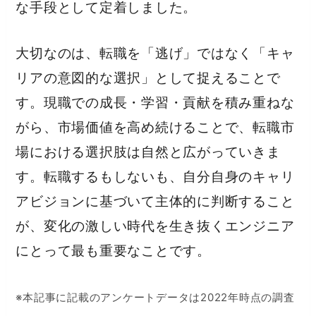
な手段として定着しました。
大切なのは、転職を「逃げ」ではなく「キャ
リアの意図的な選択」として捉えることで
す。現職での成長・学習・貢献を積み重ねな
がら、市場価値を高め続けることで、転職市
場における選択肢は自然と広がっていきま
す。転職するもしないも、自分自身のキャリ
アビジョンに基づいて主体的に判断すること
が、変化の激しい時代を生き抜くエンジニア
にとって最も重要なことです。
※本記事に記載のアンケートデータは2022年時点の調査