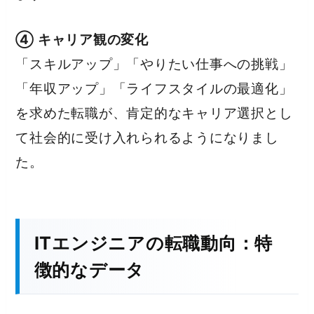
④ キャリア観の変化
「スキルアップ」「やりたい仕事への挑戦」
「年収アップ」「ライフスタイルの最適化」
を求めた転職が、肯定的なキャリア選択とし
て社会的に受け入れられるようになりまし
た。
ITエンジニアの転職動向：特
徴的なデータ