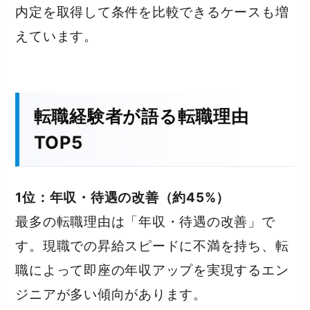
内定を取得して条件を比較できるケースも増
えています。
転職経験者が語る転職理由
TOP5
1位：年収・待遇の改善（約45%）
最多の転職理由は「年収・待遇の改善」で
す。現職での昇給スピードに不満を持ち、転
職によって即座の年収アップを実現するエン
ジニアが多い傾向があります。