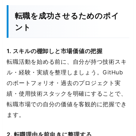
転職を成功させるためのポイ
ント
1. スキルの棚卸しと市場価値の把握
転職活動を始める前に、自分が持つ技術スキ
ル・経験・実績を整理しましょう。GitHub
のポートフォリオ・過去のプロジェクト実
績・使用技術スタックを明確にすることで、
転職市場での自分の価値を客観的に把握でき
ます。
2. 転職理由を前向きに整理する