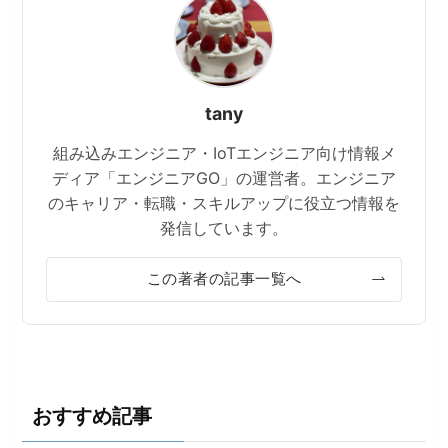
tany
組み込みエンジニア・IoTエンジニア向け情報メ
ディア「エンジニアGO」の運営者。エンジニア
のキャリア・転職・スキルアップに役立つ情報を
発信しています。
この著者の記事一覧へ
おすすめ記事