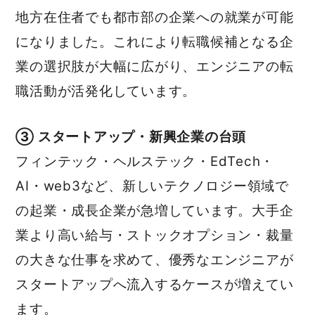
地方在住者でも都市部の企業への就業が可能
になりました。これにより転職候補となる企
業の選択肢が大幅に広がり、エンジニアの転
職活動が活発化しています。
③ スタートアップ・新興企業の台頭
フィンテック・ヘルステック・EdTech・
AI・web3など、新しいテクノロジー領域で
の起業・成長企業が急増しています。大手企
業より高い給与・ストックオプション・裁量
の大きな仕事を求めて、優秀なエンジニアが
スタートアップへ流入するケースが増えてい
ます。