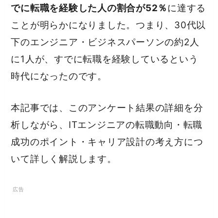
でに転職を経験した人の割合が52％
に達する
ことが明らかになりました。つまり、30代以
下のエンジニア・ビジネスパーソンの約2人
に1人が、すでに転職を経験しているという
時代になったのです。
本記事では、このアンケート結果の詳細を分
析しながら、ITエンジニアの転職動向・転職
成功のポイント・キャリア設計の考え方につ
いて詳しく解説します。