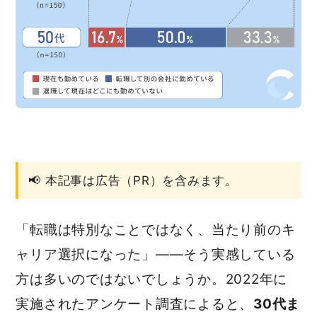
📢 本記事は広告（PR）を含みます。
「転職は特別なことではなく、当たり前のキ
ャリア選択になった」——そう実感している
方は多いのではないでしょうか。2022年に
実施されたアンケート調査によると、
30代ま