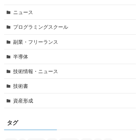
ニュース
プログラミングスクール
副業・フリーランス
半導体
技術情報・ニュース
技術書
資産形成
タグ