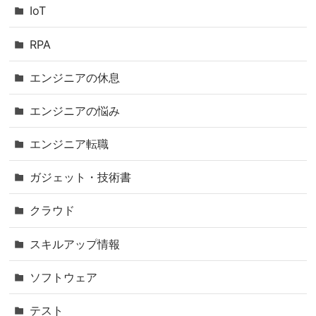
IoT
RPA
エンジニアの休息
エンジニアの悩み
エンジニア転職
ガジェット・技術書
クラウド
スキルアップ情報
ソフトウェア
テスト