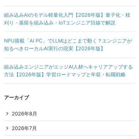
組み込みAIのモデル軽量化入門【2026年版】量子化・枝
刈り・蒸留を組み込み・IoTエンジニア目線で解説
NPU搭載「AI PC」でLLMはどこまで動く？エンジニアが
知るべきローカルAI実行の現実【2026年版】
組み込みエンジニアがエッジAI人材へキャリアアップする
方法【2026年版】学習ロードマップと年収・転職戦略
アーカイブ
2026年8月
2026年7月