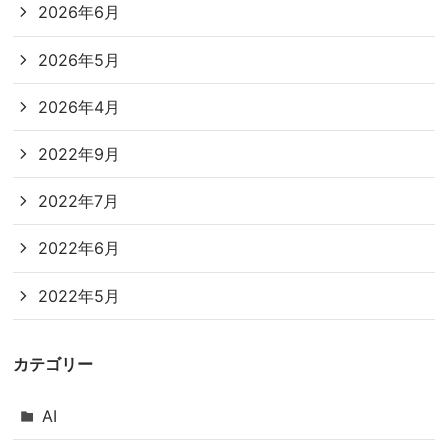
2026年6月
2026年5月
2026年4月
2022年9月
2022年7月
2022年6月
2022年5月
カテゴリー
AI