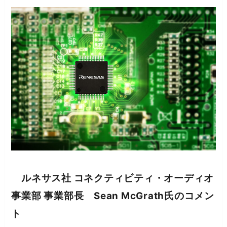
ルネサス社 コネクティビティ・オーディオ
事業部 事業部長 Sean McGrath氏のコメン
ト