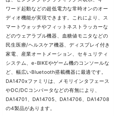
ワード起動などの超低電力な常時オンのオー
ディオ機能が実現できます。これにより、ス
マートウォッチやフィットネストラッカーな
どのウェアラブル機器、血糖値モニタなどの
民生医療/ヘルスケア機器、ディスプレイ付き
家電、産業オートメーション、セキュリティ
システム、e-BIKEやゲーム機のコンソールな
ど、幅広いBluetooth搭載機器に最適です。
DA1470xファミリは、メモリインタフェース
やDC/DCコンバータなどの有無により、
DA14701、DA14705、DA14706、DA14708
の4製品があります。