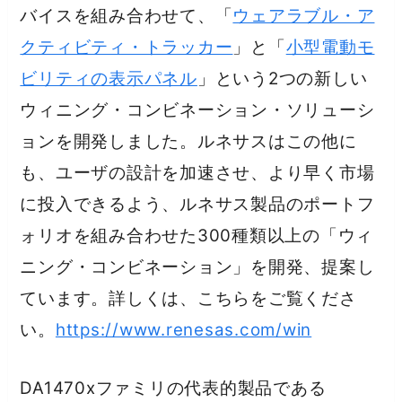
バイスを組み合わせて、「
ウェアラブル・ア
クティビティ・トラッカー
」と「
小型電動モ
ビリティの表示パネル
」という2つの新しい
ウィニング・コンビネーション・ソリューシ
ョンを開発しました。ルネサスはこの他に
も、ユーザの設計を加速させ、より早く市場
に投入できるよう、ルネサス製品のポートフ
ォリオを組み合わせた300種類以上の「ウィ
ニング・コンビネーション」を開発、提案し
ています。詳しくは、こちらをご覧くださ
い。
https://www.renesas.com/win
DA1470xファミリの代表的製品である