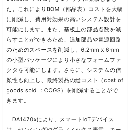
た。これによりBOM（部品表）コストを大幅
に削減し、費用対効果の高いシステム設計を
可能にします。また、基板上の部品点数を減
らすことができるため、追加部品や電源回路
のためのスペースを削減し、6.2mm x 6mm
の小型パッケージにより小さなフォームファ
クタを可能にします。さらに、システムの信
頼性も向上し、最終製品の総コスト（cost of
goods sold ：COGS）を削減することがで
きます。
DA1470xにより、スマートIoTデバイス
は、センシングやグラフィックス表示、キー