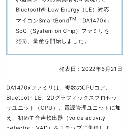
Bluetooth® Low Energy（LE）対応
TM
マイコンSmartBond
「DA1470x」
SoC（System on Chip）ファミリを
発売、量産を開始しました。
発表日：2022年6月21日
DA1470xファミリは、複数のCPUコア、
Bluetooth LE、2Dグラフィックスプロセッ
サユニット（GPU）、電源管理ユニットに加
え、初めて音声検出器（voice activity
detector：VAD）を１チップに集積しまし