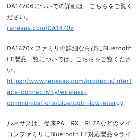
DA14706についての詳細は、こちらをご覧く
ださい。
renesas.com/DA1470x
DA1470x ファミリの詳細ならびにBluetooth
LE製品一覧については、こちらをご覧くださ
い。
https://www.renesas.com/products/interf
ace-connectivity/wireless-
communications/bluetooth-low-energy
ルネサスは、従来RA、RX、RL78などのマイ
コンファミリにBluetooth LE対応製品をライ