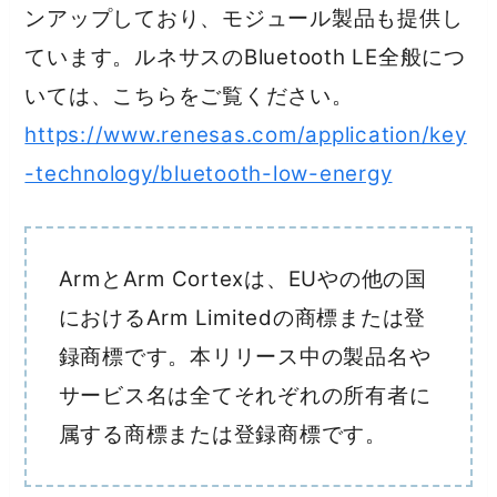
ンアップしており、モジュール製品も提供し
ています。ルネサスのBluetooth LE全般につ
いては、こちらをご覧ください。
https://www.renesas.com/application/key
-technology/bluetooth-low-energy
ArmとArm Cortexは、EUやの他の国
におけるArm Limitedの商標または登
録商標です。本リリース中の製品名や
サービス名は全てそれぞれの所有者に
属する商標または登録商標です。