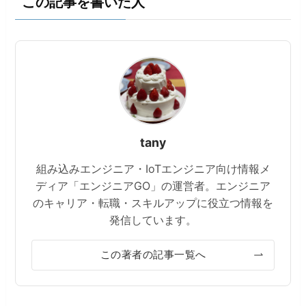
この記事を書いた人
tany
組み込みエンジニア・IoTエンジニア向け情報メ
ディア「エンジニアGO」の運営者。エンジニア
のキャリア・転職・スキルアップに役立つ情報を
発信しています。
この著者の記事一覧へ