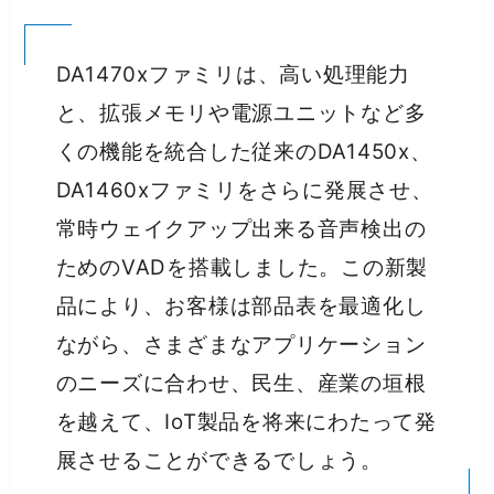
DA1470xファミリは、高い処理能力
と、拡張メモリや電源ユニットなど多
くの機能を統合した従来のDA1450x、
DA1460xファミリをさらに発展させ、
常時ウェイクアップ出来る音声検出の
ためのVADを搭載しました。この新製
品により、お客様は部品表を最適化し
ながら、さまざまなアプリケーション
のニーズに合わせ、民生、産業の垣根
を越えて、IoT製品を将来にわたって発
展させることができるでしょう。