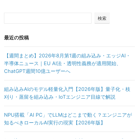
検索
最近の投稿
【週間まとめ】2026年8月第1週の組み込み・エッジAI・
半導体ニュース｜EU AI法・透明性義務が適用開始、
ChatGPT週間10億ユーザーへ
組み込みAIのモデル軽量化入門【2026年版】量子化・枝
刈り・蒸留を組み込み・IoTエンジニア目線で解説
NPU搭載「AI PC」でLLMはどこまで動く？エンジニアが
知るべきローカルAI実行の現実【2026年版】