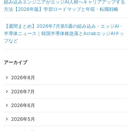
組み込みエンジニアがエッジAI人材へキャリアアップする
方法【2026年版】学習ロードマップと年収・転職戦略
【週間まとめ】2026年7月第5週の組み込み・エッジAI・
半導体ニュース｜韓国半導体株急落とAcrabエッジAIチッ
プなど
アーカイブ
2026年8月
2026年7月
2026年6月
2026年5月