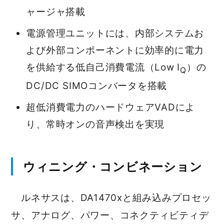
ャージャ搭載
電源管理ユニットには、内部システムお
よび外部コンポーネントに効率的に電力
を供給する低自己消費電流（Low I
）の
Q
DC/DC SIMOコンバータを搭載
超低消費電力のハードウェアVADによ
り、常時オンの音声検出を実現
ウィニング・コンビネーション
ルネサスは、DA1470xと組み込みプロセッ
サ、アナログ、パワー、コネクティビティデ