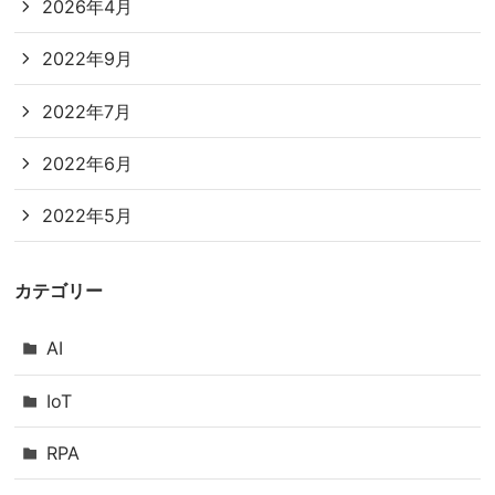
2026年4月
2022年9月
2022年7月
2022年6月
2022年5月
カテゴリー
AI
IoT
RPA