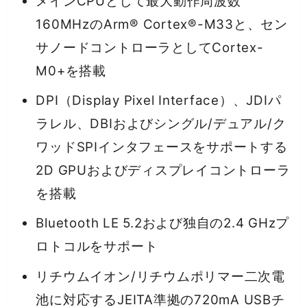
メインCPUとして最大動作周波数
160MHzのArm® Cortex®-M33と、セン
サノードコントローラとしてCortex-
M0+を搭載
DPI（Display Pixel Interface）、JDIパ
ラレル、DBIおよびシングル/デュアル/ク
ワッドSPIインタフェースをサポートする
2D GPUおよびディスプレイコントローラ
を搭載
Bluetooth LE 5.2および独自の2.4 GHzプ
ロトコルをサポート
リチウムイオン/リチウムポリマー二次電
池に対応するJEITA準拠の720mA USBチ