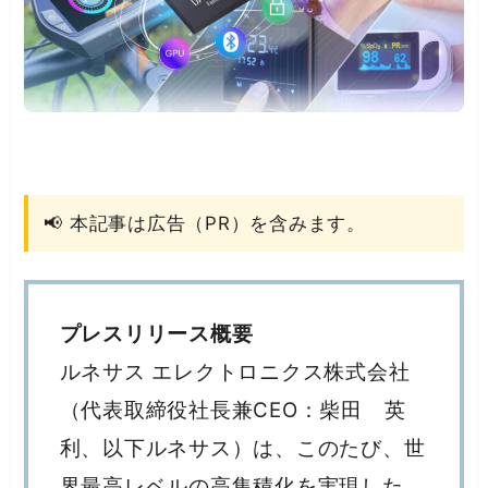
📢 本記事は広告（PR）を含みます。
プレスリリース概要
ルネサス エレクトロニクス株式会社
（代表取締役社長兼CEO：柴田 英
利、以下ルネサス）は、このたび、世
界最高レベルの高集積化を実現した