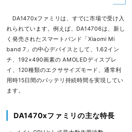
DA1470xファミリは、すでに市場で受け入
れられています。例えば、DA14706は、新し
く発売されたスマートバンド「Xiaomi Mi
band 7」の中心デバイスとして、1.62イン
チ、192×490画素の AMOLEDディスプレ
イ、120種類のエクササイズモード、通常利
用時15日間のバッテリ持続時間を実現してい
ます。
DA1470xファミリの主な特長