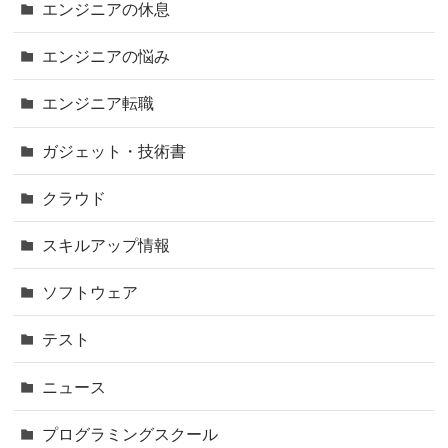
エンジニアの休息
エンジニアの悩み
エンジニア転職
ガジェット・技術書
クラウド
スキルアップ情報
ソフトウェア
テスト
ニュース
プログラミングスクール