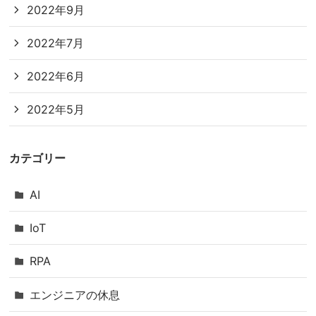
2022年9月
2022年7月
2022年6月
2022年5月
カテゴリー
AI
IoT
RPA
エンジニアの休息