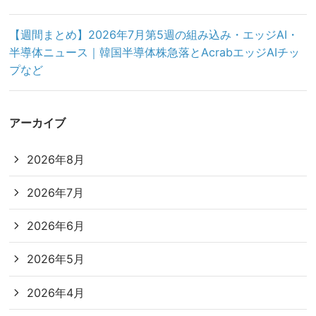
【週間まとめ】2026年7月第5週の組み込み・エッジAI・
半導体ニュース｜韓国半導体株急落とAcrabエッジAIチッ
プなど
アーカイブ
2026年8月
2026年7月
2026年6月
2026年5月
2026年4月