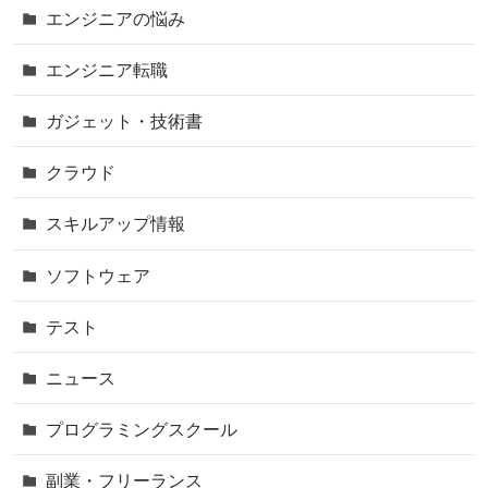
エンジニアの悩み
エンジニア転職
ガジェット・技術書
クラウド
スキルアップ情報
ソフトウェア
テスト
ニュース
プログラミングスクール
副業・フリーランス