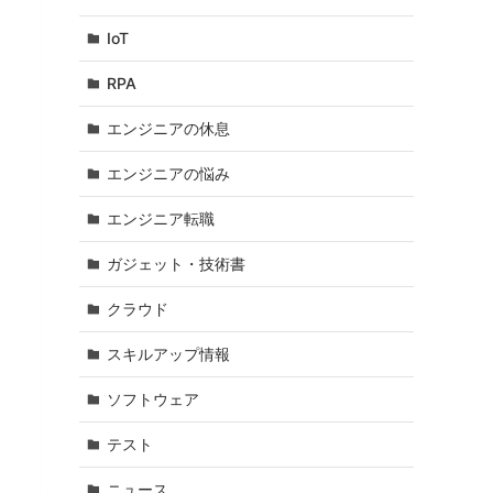
な
IoT
RPA
エンジニアの休息
エンジニアの悩み
エンジニア転職
ガジェット・技術書
クラウド
スキルアップ情報
ソフトウェア
テスト
ニュース