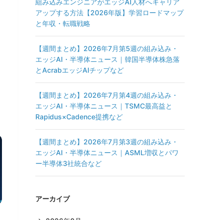
組み込みエンジニアがエッジAI人材へキャリア
アップする方法【2026年版】学習ロードマップ
と年収・転職戦略
【週間まとめ】2026年7月第5週の組み込み・
エッジAI・半導体ニュース｜韓国半導体株急落
とAcrabエッジAIチップなど
【週間まとめ】2026年7月第4週の組み込み・
エッジAI・半導体ニュース｜TSMC最高益と
Rapidus×Cadence提携など
【週間まとめ】2026年7月第3週の組み込み・
エッジAI・半導体ニュース｜ASML増収とパワ
ー半導体3社統合など
アーカイブ