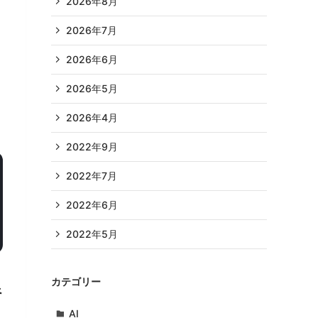
2026年8月
2026年7月
2026年6月
2026年5月
2026年4月
2022年9月
2022年7月
2022年6月
2022年5月
T
カテゴリー
べ
AI