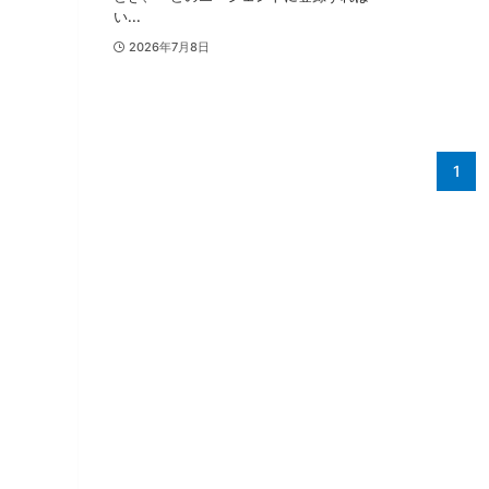
い...
2026年7月8日
1