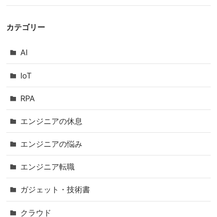
カテゴリー
AI
IoT
RPA
エンジニアの休息
エンジニアの悩み
エンジニア転職
ガジェット・技術書
クラウド