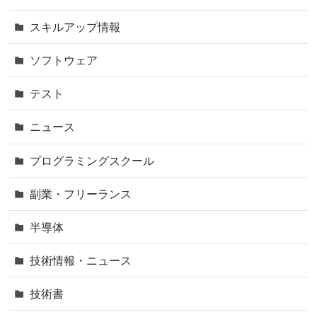
スキルアップ情報
ソフトウェア
テスト
ニュース
プログラミングスクール
副業・フリーランス
半導体
技術情報・ニュース
技術書