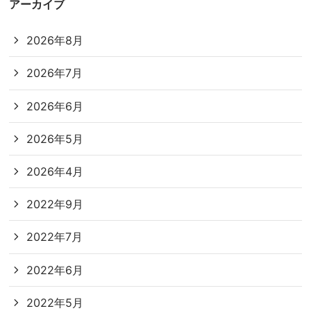
アーカイブ
2026年8月
2026年7月
2026年6月
2026年5月
2026年4月
2022年9月
2022年7月
2022年6月
2022年5月