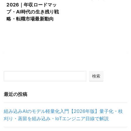
2026｜年収ロードマッ
プ・AI時代の生き残り戦
略・転職市場最新動向
検索
最近の投稿
組み込みAIのモデル軽量化入門【2026年版】量子化・枝
刈り・蒸留を組み込み・IoTエンジニア目線で解説