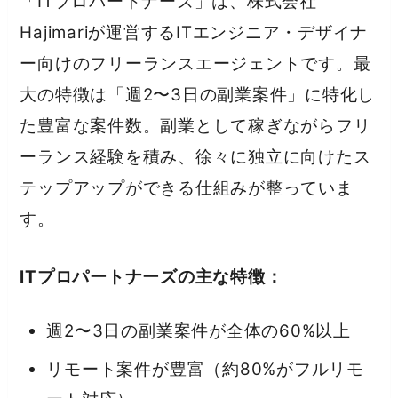
「ITプロパートナーズ」は、株式会社
Hajimariが運営するITエンジニア・デザイナ
ー向けのフリーランスエージェントです。最
大の特徴は「週2〜3日の副業案件」に特化し
た豊富な案件数。副業として稼ぎながらフリ
ーランス経験を積み、徐々に独立に向けたス
テップアップができる仕組みが整っていま
す。
ITプロパートナーズの主な特徴：
週2〜3日の副業案件が全体の60%以上
リモート案件が豊富（約80%がフルリモ