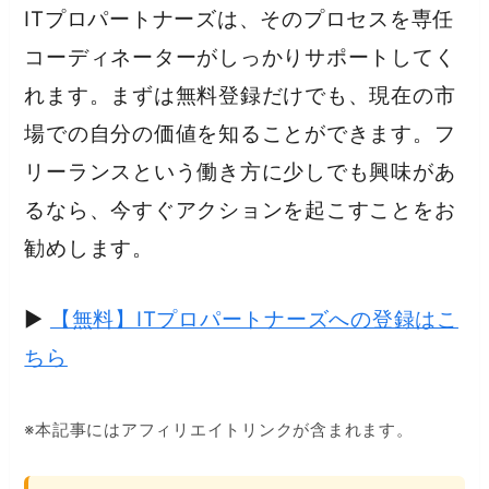
ITプロパートナーズは、そのプロセスを専任
コーディネーターがしっかりサポートしてく
れます。まずは無料登録だけでも、現在の市
場での自分の価値を知ることができます。フ
リーランスという働き方に少しでも興味があ
るなら、今すぐアクションを起こすことをお
勧めします。
▶
【無料】ITプロパートナーズへの登録はこ
ちら
※本記事にはアフィリエイトリンクが含まれます。