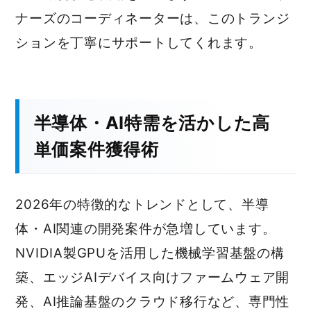
ナーズのコーディネーターは、このトランジ
ションを丁寧にサポートしてくれます。
半導体・AI特需を活かした高
単価案件獲得術
2026年の特徴的なトレンドとして、半導
体・AI関連の開発案件が急増しています。
NVIDIA製GPUを活用した機械学習基盤の構
築、エッジAIデバイス向けファームウェア開
発、AI推論基盤のクラウド移行など、専門性