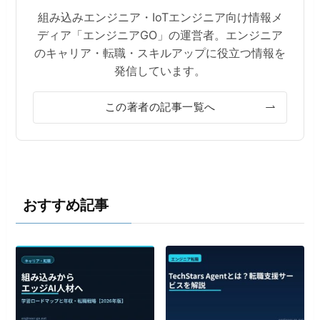
組み込みエンジニア・IoTエンジニア向け情報メ
ディア「エンジニアGO」の運営者。エンジニア
のキャリア・転職・スキルアップに役立つ情報を
発信しています。
この著者の記事一覧へ
おすすめ記事