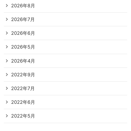
2026年8月
2026年7月
2026年6月
2026年5月
2026年4月
2022年9月
2022年7月
2022年6月
2022年5月