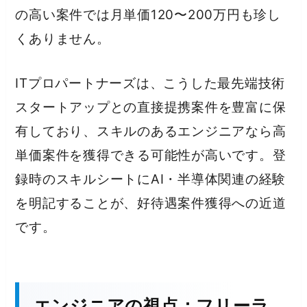
の高い案件では月単価120〜200万円も珍し
くありません。
ITプロパートナーズは、こうした最先端技術
スタートアップとの直接提携案件を豊富に保
有しており、スキルのあるエンジニアなら高
単価案件を獲得できる可能性が高いです。登
録時のスキルシートにAI・半導体関連の経験
を明記することが、好待遇案件獲得への近道
です。
エンジニアの視点：フリーラ