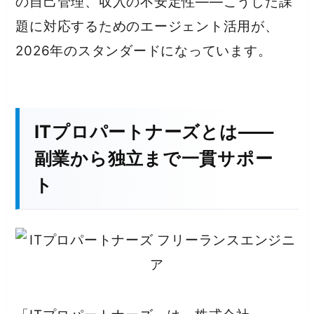
の自己管理、収入の不安定性——こうした課
題に対応するためのエージェント活用が、
2026年のスタンダードになっています。
ITプロパートナーズとは——
副業から独立まで一貫サポー
ト