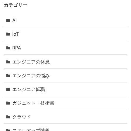
カテゴリー
AI
IoT
RPA
エンジニアの休息
エンジニアの悩み
エンジニア転職
ガジェット・技術書
クラウド
スキルアップ情報