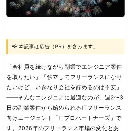
📢 本記事は広告（PR）を含みます。
「会社員を続けながら副業でエンジニア案件
を取りたい」「独立してフリーランスになり
たいけど、いきなり会社を辞めるのは不安」
——そんなエンジニアに最適なのが、週2〜3
日の副業案件から始められるITフリーランス
向けエージェント「ITプロパートナーズ」で
す。2026年のフリーランス市場の変化とあ