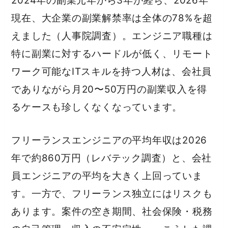
2024年の副業元年から3年が経ち、2026年
現在、大企業の副業解禁率は全体の78%を超
えました（人事院調査）。エンジニア職種は
特に副業に対するハードルが低く、リモート
ワーク可能なITスキルを持つ人材は、会社員
でありながら月20〜50万円の副業収入を得
るケースも珍しくなくなっています。
フリーランスエンジニアの平均年収は2026
年で約860万円（レバテック調査）と、会社
員エンジニアの平均を大きく上回っていま
す。一方で、フリーランス独立にはリスクも
あります。案件の空き期間、社会保険・税務