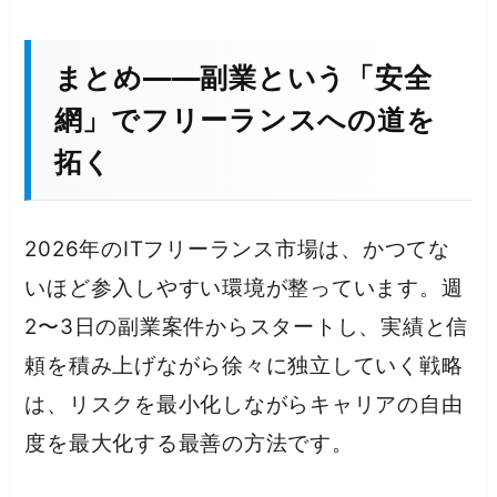
まとめ——副業という「安全
網」でフリーランスへの道を
拓く
2026年のITフリーランス市場は、かつてな
いほど参入しやすい環境が整っています。週
2〜3日の副業案件からスタートし、実績と信
頼を積み上げながら徐々に独立していく戦略
は、リスクを最小化しながらキャリアの自由
度を最大化する最善の方法です。