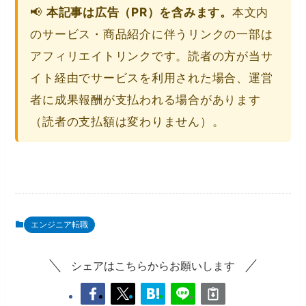
📢
本記事は広告（PR）を含みます。
本文内
のサービス・商品紹介に伴うリンクの一部は
アフィリエイトリンクです。読者の方が当サ
イト経由でサービスを利用された場合、運営
者に成果報酬が支払われる場合があります
（読者の支払額は変わりません）。
エンジニア転職
シェアはこちらからお願いします