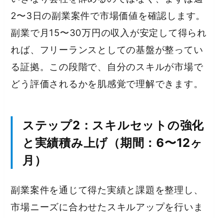
2〜3日の副業案件で市場価値を確認します。
副業で月15〜30万円の収入が安定して得られ
れば、フリーランスとしての基盤が整ってい
る証拠。この段階で、自分のスキルが市場で
どう評価されるかを肌感覚で理解できます。
ステップ2：スキルセットの強化
と実績積み上げ（期間：6〜12ヶ
月）
副業案件を通じて得た実績と課題を整理し、
市場ニーズに合わせたスキルアップを行いま