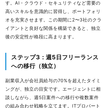
す。AI・クラウド・セキュリティなど需要の
高いスキルを意識的に習得し、ポートフォリ
オを充実させます。この期間に2〜3社のクラ
イアントと良好な関係を構築できると、独立
後の安定性が格段に高まります。
ステップ3：週5日フリーランス
への移行（独立）
副業収入が会社員給与の70%を超えたタイミ
ングが、独立の目安です。エージェントに相
談しながら、週5日案件への移行や複数案件
の組み合わせ戦略を立てます。ITプロパート