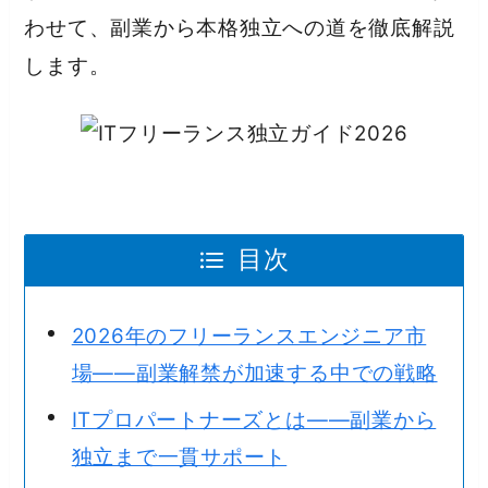
わせて、副業から本格独立への道を徹底解説
します。
目次
2026年のフリーランスエンジニア市
場——副業解禁が加速する中での戦略
ITプロパートナーズとは——副業から
独立まで一貫サポート