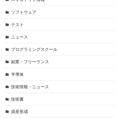
ソフトウェア
テスト
ニュース
プログラミングスクール
副業・フリーランス
半導体
技術情報・ニュース
技術書
資産形成