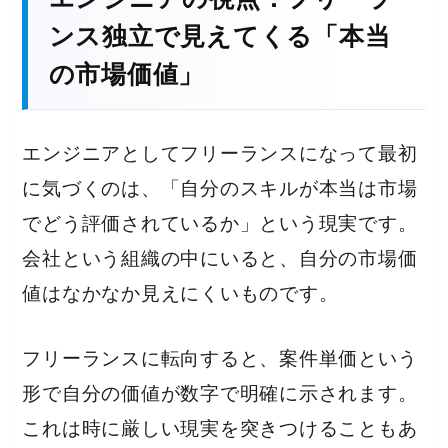
ンス独立で見えてくる「本当
の市場価値」
エンジニアとしてフリーランスになって最初
に気づくのは、「自分のスキルが本当は市場
でどう評価されているか」という現実です。
会社という組織の中にいると、自分の市場価
値はなかなか見えにくいものです。
フリーランスに転向すると、案件単価という
形で自分の価値が数字で明確に示されます。
これは時に厳しい現実を突きつけることもあ