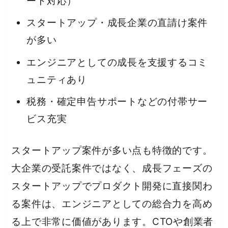
ート対応）
スタートアップ・成長企業の直請け案件
が多い
エンジニアとしての成長を支援するコミ
ュニティあり
税務・確定申告サポートなどの付帯サー
ビス充実
スタートアップ案件が多い点も特徴的です。
大企業の受託案件ではなく、成長フェーズの
スタートアップでプロダクト開発に直接関わ
る案件は、エンジニアとしての総合力を高め
る上で非常に価値があります。CTOや創業者