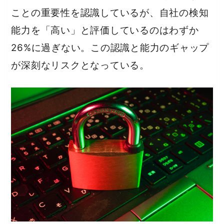
ことの重要性を認識しているが、自社の検知
能力を「高い」と評価しているのはわずか
26%に過ぎない。この認識と能力のギャップ
が深刻なリスクとなっている。