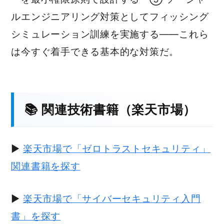
ルエンジニアリング対策としてフィッシング
シミュレーション訓練を実施する——これら
は今すぐ着手できる基本的な対策だ。
📚 関連技術書籍（楽天市場）
▶
楽天市場で「ゼロトラストセキュリティ」
関連書籍を探す
▶
楽天市場で「サイバーセキュリティ入門
書」を探す