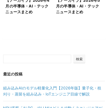
【アーカイブ】2026年4
【アーカイブ】2026年5
月の半導体・AI・テック
月の半導体・AI・テック
ニュースまとめ
ニュースまとめ
検索
最近の投稿
組み込みAIのモデル軽量化入門【2026年版】量子化・枝
刈り・蒸留を組み込み・IoTエンジニア目線で解説