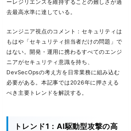
ーレジリエンスを維持することの難しさが過
去最高水準に達している。
エンジニア視点のコメント：セキュリティは
もはや「セキュリティ担当者だけの問題」で
はない。開発・運用に携わるすべてのエンジ
ニアがセキュリティ意識を持ち、
DevSecOpsの考え方を日常業務に組み込む
必要がある。本記事では2026年に押さえる
べき主要トレンドを解説する。
トレンド1：AI駆動型攻撃の高