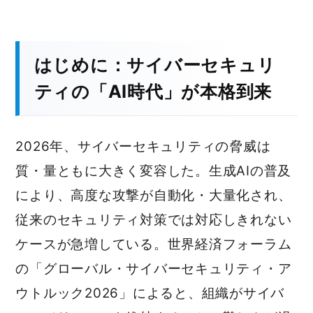
はじめに：サイバーセキュリ
ティの「AI時代」が本格到来
2026年、サイバーセキュリティの脅威は
質・量ともに大きく変容した。生成AIの普及
により、高度な攻撃が自動化・大量化され、
従来のセキュリティ対策では対応しきれない
ケースが急増している。世界経済フォーラム
の「グローバル・サイバーセキュリティ・ア
ウトルック2026」によると、組織がサイバ