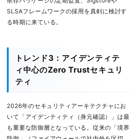
依存パッケージの定期監査、Sigstoreや
SLSAフレームワークの採用を真剣に検討す
る時期に来ている。
トレンド3：アイデンティテ
ィ中心のZero Trustセキュリ
ティ
2026年のセキュリティアーキテクチャにお
いて「アイデンティティ（身元確認）」は最
も重要な防御層となっている。従来の「境界
防御」（ファイアウォールで社内外を区切