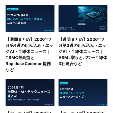
【週間まとめ】2026年7
【週間まとめ】2026年7
月第4週の組み込み・エッ
月第3週の組み込み・エッ
ジAI・半導体ニュース｜
ジAI・半導体ニュース｜
TSMC最高益と
ASML増収とパワー半導体
Rapidus×Cadence提携
3社統合など
など