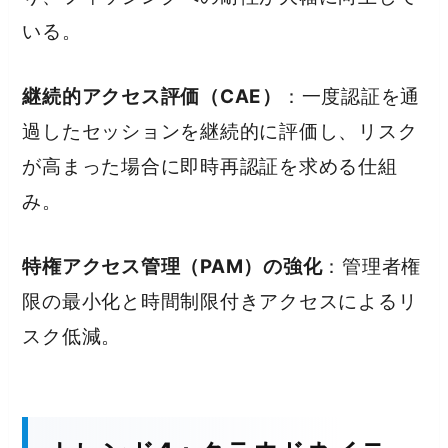
いる。
継続的アクセス評価（CAE）
：一度認証を通
過したセッションを継続的に評価し、リスク
が高まった場合に即時再認証を求める仕組
み。
特権アクセス管理（PAM）の強化
：管理者権
限の最小化と時間制限付きアクセスによるリ
スク低減。