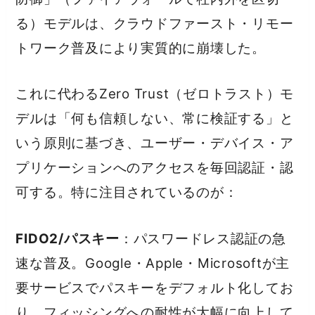
る）モデルは、クラウドファースト・リモー
トワーク普及により実質的に崩壊した。
これに代わるZero Trust（ゼロトラスト）モ
デルは「何も信頼しない、常に検証する」と
いう原則に基づき、ユーザー・デバイス・ア
プリケーションへのアクセスを毎回認証・認
可する。特に注目されているのが：
FIDO2/パスキー
：パスワードレス認証の急
速な普及。Google・Apple・Microsoftが主
要サービスでパスキーをデフォルト化してお
り、フィッシングへの耐性が大幅に向上して