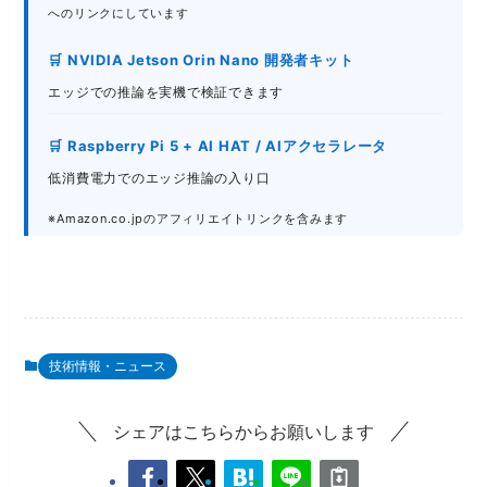
へのリンクにしています
🛒 NVIDIA Jetson Orin Nano 開発者キット
エッジでの推論を実機で検証できます
🛒 Raspberry Pi 5 + AI HAT / AIアクセラレータ
低消費電力でのエッジ推論の入り口
※Amazon.co.jpのアフィリエイトリンクを含みます
技術情報・ニュース
シェアはこちらからお願いします