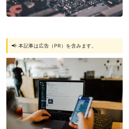
📢 本記事は広告（PR）を含みます。