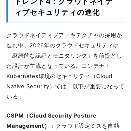
トレンド4：クラウドネイテ
ィブセキュリティの進化
クラウドネイティブアーキテクチャの採用が
進む中、2026年のクラウドセキュリティは
「継続的な認証とモニタリング」を前提とし
た設計が主流となっている。コンテナ・
Kubernetes環境のセキュリティ（Cloud
Native Security）では、以下が重要になって
いる：
CSPM（Cloud Security Posture
Management）
：クラウド設定ミスを自動