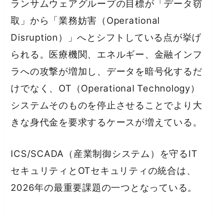
ランサムウェアグループの目標が「データ窃
取」から「業務妨害（Operational
Disruption）」へとシフトしている点が挙げ
られる。医療機関、エネルギー、金融インフ
ラへの攻撃が増加し、データを暗号化するだ
けでなく、OT（Operational Technology）
システムそのものを停止させることでより大
きな身代金を要求するケースが増えている。
ICS/SCADA（産業制御システム）を守るIT
セキュリティとOTセキュリティの統合は、
2026年の最重要課題の一つとなっている。