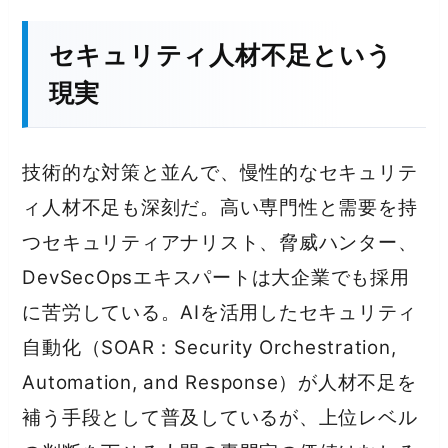
セキュリティ人材不足という
現実
技術的な対策と並んで、慢性的なセキュリテ
ィ人材不足も深刻だ。高い専門性と需要を持
つセキュリティアナリスト、脅威ハンター、
DevSecOpsエキスパートは大企業でも採用
に苦労している。AIを活用したセキュリティ
自動化（SOAR：Security Orchestration,
Automation, and Response）が人材不足を
補う手段として普及しているが、上位レベル