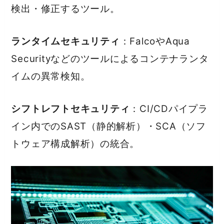
検出・修正するツール。
ランタイムセキュリティ
：FalcoやAqua
Securityなどのツールによるコンテナランタ
イムの異常検知。
シフトレフトセキュリティ
：CI/CDパイプラ
イン内でのSAST（静的解析）・SCA（ソフ
トウェア構成解析）の統合。