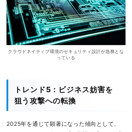
クラウドネイティブ環境のセキュリティ設計が急務とな
っている
トレンド5：ビジネス妨害を
狙う攻撃への転換
2025年を通じて顕著になった傾向として、