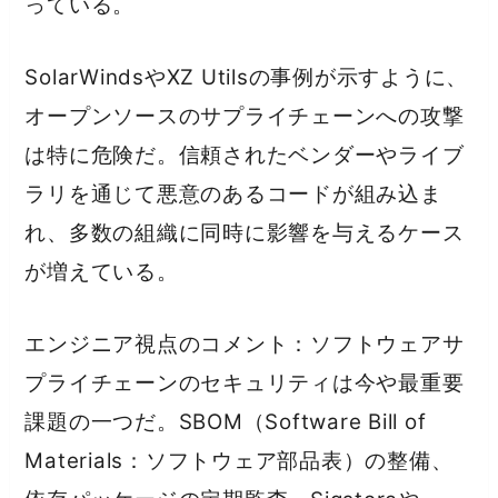
っている。
SolarWindsやXZ Utilsの事例が示すように、
オープンソースのサプライチェーンへの攻撃
は特に危険だ。信頼されたベンダーやライブ
ラリを通じて悪意のあるコードが組み込ま
れ、多数の組織に同時に影響を与えるケース
が増えている。
エンジニア視点のコメント：ソフトウェアサ
プライチェーンのセキュリティは今や最重要
課題の一つだ。SBOM（Software Bill of
Materials：ソフトウェア部品表）の整備、