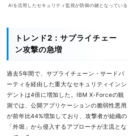
AIを活用したセキュリティ監視が防御の鍵となっている
トレンド2：サプライチェー
ン攻撃の急増
過去5年間で、サプライチェーン・サードパ
ーティを経由した重大なセキュリティインシ
デントは4倍に増加した。IBM X-Forceの観
測では、公開アプリケーションの脆弱性悪用
が前年比44%増加しており、攻撃者が組織の
「外堀」から侵入するアプローチが主流とな