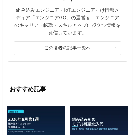
組み込みエンジニア・IoTエンジニア向け情報メ
ディア「エンジニアGO」の運営者。エンジニア
のキャリア・転職・スキルアップに役立つ情報を
発信しています。
この著者の記事一覧へ
おすすめ記事