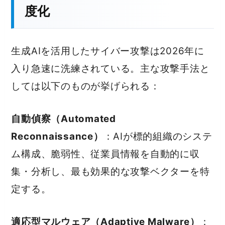
度化
生成AIを活用したサイバー攻撃は2026年に
入り急速に洗練されている。主な攻撃手法と
しては以下のものが挙げられる：
自動偵察（Automated
Reconnaissance）
：AIが標的組織のシステ
ム構成、脆弱性、従業員情報を自動的に収
集・分析し、最も効果的な攻撃ベクターを特
定する。
適応型マルウェア（Adaptive Malware）
：