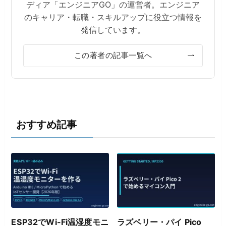
ディア「エンジニアGO」の運営者。エンジニア
のキャリア・転職・スキルアップに役立つ情報を
発信しています。
この著者の記事一覧へ
おすすめ記事
ESP32でWi-Fi温湿度モニ
ラズベリー・パイ Pico