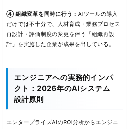
④ 組織変革を同時に行う：
AIツールの導入
だけでは不十分で、人材育成・業務プロセス
再設計・評価制度の変更を伴う「組織再設
計」を実施した企業が成果を出している。
エンジニアへの実務的インパ
クト：2026年のAIシステム
設計原則
エンタープライズAIのROI分析からエンジニ