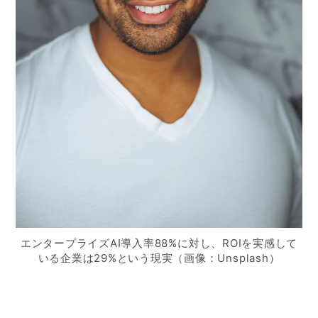
エンタープライズAI導入率88%に対し、ROIを実感して
いる企業は29%という現実（画像：Unsplash）