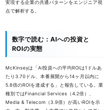
実現する企業の共通パターンをエンジニア視
点で解析する。
数字で読む：AIへの投資と
ROIの実態
McKinseyは「AI投資への平均ROIは1ドルあ
たり3.70ドル、本番展開から14ヶ月以内に
5.8倍のROIを達成する」と報告している。業
種別ではFinancial Services（4.2倍）、
Media & Telecom（3.9倍）が高いROIを示