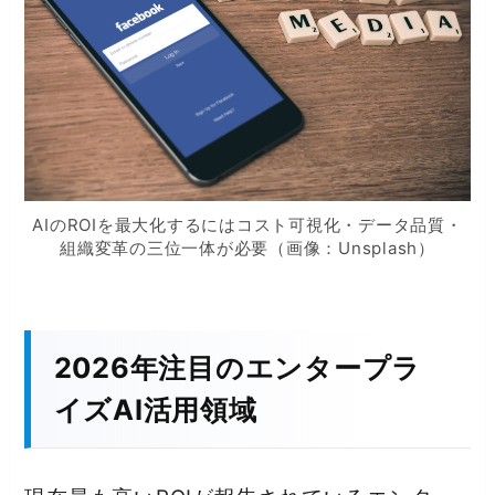
AIのROIを最大化するにはコスト可視化・データ品質・
組織変革の三位一体が必要（画像：Unsplash）
2026年注目のエンタープラ
イズAI活用領域