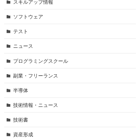
スキルアップ情報
ソフトウェア
テスト
ニュース
プログラミングスクール
副業・フリーランス
半導体
技術情報・ニュース
技術書
資産形成