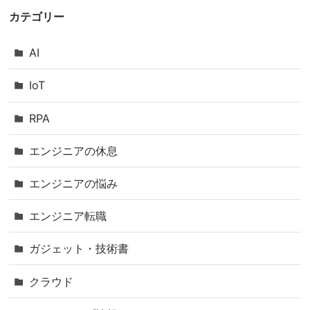
カテゴリー
AI
IoT
RPA
エンジニアの休息
エンジニアの悩み
エンジニア転職
ガジェット・技術書
クラウド