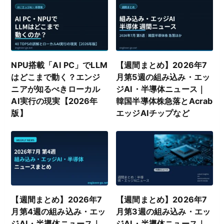
NPU搭載「AI PC」でLLM
【週間まとめ】2026年7
はどこまで動く？エンジ
月第5週の組み込み・エッ
ニアが知るべきローカル
ジAI・半導体ニュース｜
AI実行の現実【2026年
韓国半導体株急落とAcrab
版】
エッジAIチップなど
【週間まとめ】2026年7
【週間まとめ】2026年7
月第4週の組み込み・エッ
月第3週の組み込み・エッ
ジAI・半導体ニュース｜
ジAI・半導体ニュース｜