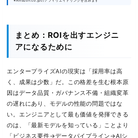
※Amazon.co.jpのアフィリエイトリンクを含みます
まとめ：ROIを出すエンジニ
アになるために
エンタープライズAIの現実は「採用率は高
く、成果は少数」だ。この格差を生む根本原
因はデータ品質・ガバナンス不備・組織変革
の遅れにあり、モデルの性能の問題ではな
い。エンジニアとして最も価値を発揮できる
のは、「最新モデルを知っている」ことより
「ビジネス要件→データパイプライン→AIシ