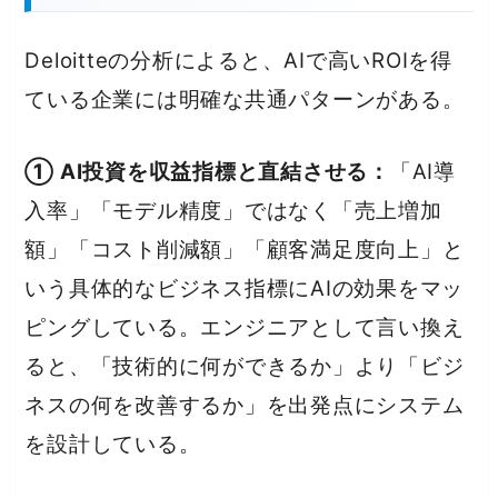
Deloitteの分析によると、AIで高いROIを得
ている企業には明確な共通パターンがある。
① AI投資を収益指標と直結させる：
「AI導
入率」「モデル精度」ではなく「売上増加
額」「コスト削減額」「顧客満足度向上」と
いう具体的なビジネス指標にAIの効果をマッ
ピングしている。エンジニアとして言い換え
ると、「技術的に何ができるか」より「ビジ
ネスの何を改善するか」を出発点にシステム
を設計している。