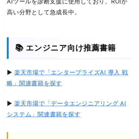
AIツールを診断支援に使用しており、ROIが
高い分野として急成長中。
📚 エンジニア向け推薦書籍
▶
楽天市場で「エンタープライズAI 導入 戦
略」関連書籍を探す
▶
楽天市場で「データエンジニアリング AI
システム」関連書籍を探す