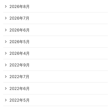
2026年8月
2026年7月
2026年6月
2026年5月
2026年4月
2022年9月
2022年7月
2022年6月
2022年5月