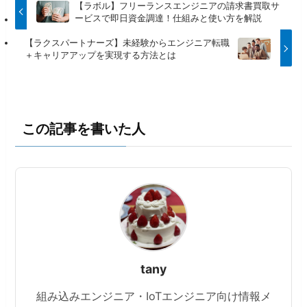
【ラボル】フリーランスエンジニアの請求書買取サ
ービスで即日資金調達！仕組みと使い方を解説
【ラクスパートナーズ】未経験からエンジニア転職
＋キャリアアップを実現する方法とは
この記事を書いた人
tany
組み込みエンジニア・IoTエンジニア向け情報メ